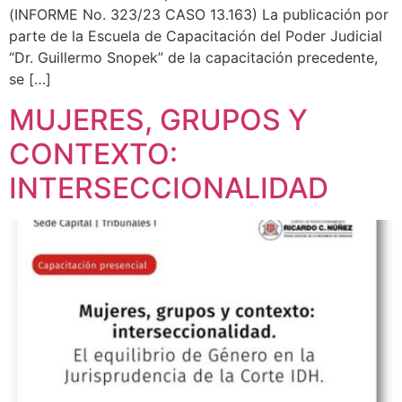
(INFORME No. 323/23 CASO 13.163) La publicación por
parte de la Escuela de Capacitación del Poder Judicial
“Dr. Guillermo Snopek” de la capacitación precedente,
se […]
MUJERES, GRUPOS Y
CONTEXTO:
INTERSECCIONALIDAD