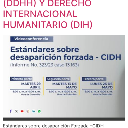
(DDHH) Y DERECHO
INTERNACIONAL
HUMANITARIO (DIH)
Estándares sobre desaparición Forzada –CIDH