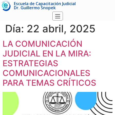
Escuela de Capacitación Judicial
Dr. Guillermo Snopek
Día:
22 abril, 2025
LA COMUNICACIÓN
JUDICIAL EN LA MIRA:
ESTRATEGIAS
COMUNICACIONALES
PARA TEMAS CRÍTICOS