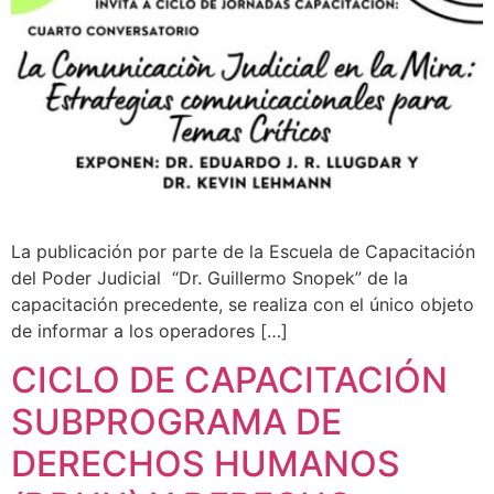
La publicación por parte de la Escuela de Capacitación
del Poder Judicial “Dr. Guillermo Snopek” de la
capacitación precedente, se realiza con el único objeto
de informar a los operadores […]
CICLO DE CAPACITACIÓN
SUBPROGRAMA DE
DERECHOS HUMANOS