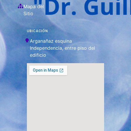
Mapa del
Sitio
UBICACIÓN
Arganañaz esquina
Independencia, entre piso del
edificio