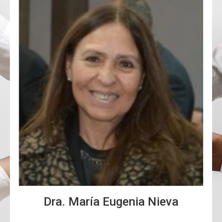
Dra. María Eugenia Nieva