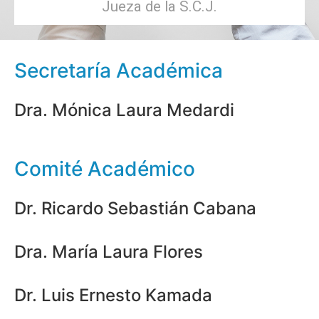
Jueza de la S.C.J.
Secretaría Académica
Dra. Mónica Laura Medardi
Comité Académico
Dr. Ricardo Sebastián Cabana
Dra. María Laura Flores
Dr. Luis Ernesto Kamada