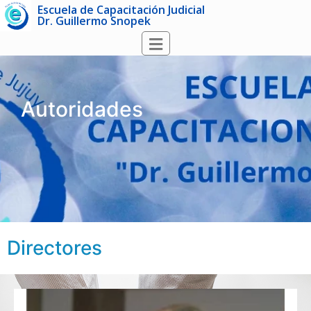
Escuela de Capacitación Judicial
Dr. Guillermo Snopek
Autoridades
Directores