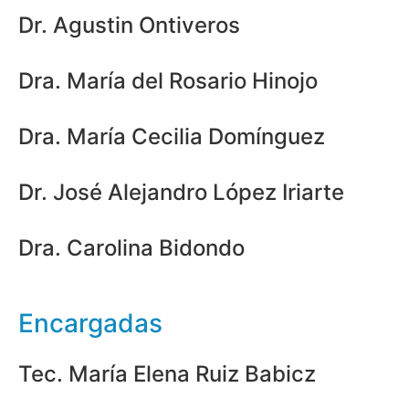
Dr. Agustin Ontiveros
Dra. María del Rosario Hinojo
Dra. María Cecilia Domínguez
Dr. José Alejandro López Iriarte
Dra. Carolina Bidondo
Encargadas
Tec. María Elena Ruiz Babicz