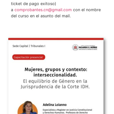
ticket de pago exitoso)
a
comprobantes.cn@gmail.com
con el nombre
del curso en el asunto del mail.