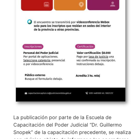
La publicación por parte de la Escuela de
Capacitación del Poder Judicial “Dr. Guillermo
Snopek” de la capacitación precedente, se realiza