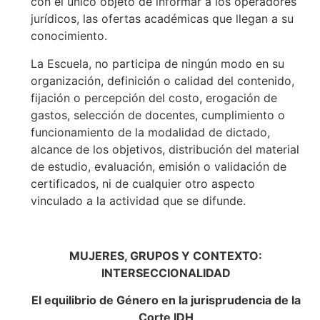
con el único objeto de informar a los operadores
jurídicos, las ofertas académicas que llegan a su
conocimiento.
La Escuela, no participa de ningún modo en su
organización, definición o calidad del contenido,
fijación o percepción del costo, erogación de
gastos, selección de docentes, cumplimiento o
funcionamiento de la modalidad de dictado,
alcance de los objetivos, distribución del material
de estudio, evaluación, emisión o validación de
certificados, ni de cualquier otro aspecto
vinculado a la actividad que se difunde.
MUJERES, GRUPOS Y CONTEXTO:
INTERSECCIONALIDAD
El equilibrio de Género en la jurisprudencia de la
Corte IDH