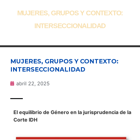
MUJERES, GRUPOS Y CONTEXTO:
INTERSECCIONALIDAD
MUJERES, GRUPOS Y CONTEXTO:
INTERSECCIONALIDAD
abril 22, 2025
El equilibrio de Género en la jurisprudencia de la
Corte IDH