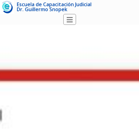
Escuela de Capacitación Judicial
Dr. Guillermo Snopek