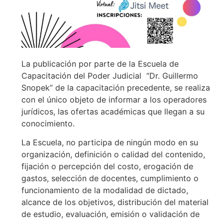
La publicación por parte de la Escuela de
Capacitación del Poder Judicial “Dr. Guillermo
Snopek” de la capacitación precedente, se realiza
con el único objeto de informar a los operadores
jurídicos, las ofertas académicas que llegan a su
conocimiento.
La Escuela, no participa de ningún modo en su
organización, definición o calidad del contenido,
fijación o percepción del costo, erogación de
gastos, selección de docentes, cumplimiento o
funcionamiento de la modalidad de dictado,
alcance de los objetivos, distribución del material
de estudio, evaluación, emisión o validación de