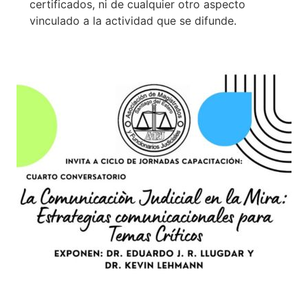
certificados, ni de cualquier otro aspecto
vinculado a la actividad que se difunde.