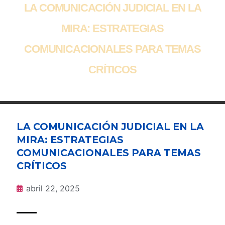
LA COMUNICACIÓN JUDICIAL EN LA
MIRA: ESTRATEGIAS
COMUNICACIONALES PARA TEMAS
CRÍTICOS
LA COMUNICACIÓN JUDICIAL EN LA
MIRA: ESTRATEGIAS
COMUNICACIONALES PARA TEMAS
CRÍTICOS
abril 22, 2025