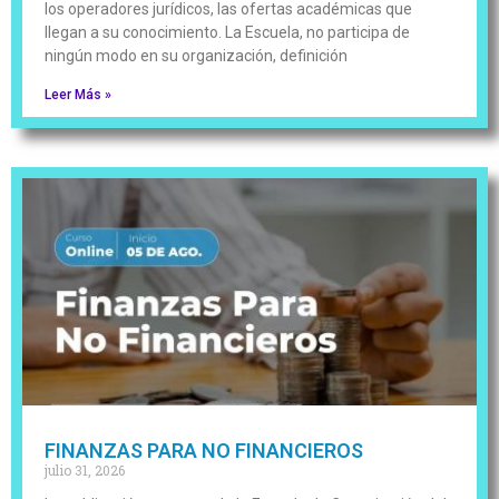
los operadores jurídicos, las ofertas académicas que
llegan a su conocimiento. La Escuela, no participa de
ningún modo en su organización, definición
Leer Más »
FINANZAS PARA NO FINANCIEROS
julio 31, 2026