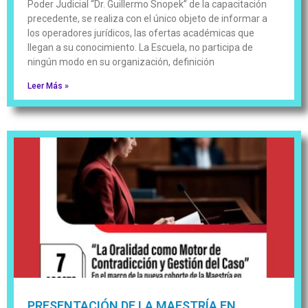
Poder Judicial “Dr. Guillermo Snopek” de la capacitación
precedente, se realiza con el único objeto de informar a
los operadores jurídicos, las ofertas académicas que
llegan a su conocimiento. La Escuela, no participa de
ningún modo en su organización, definición
Leer Más »
PRESENTACIÓN DE LA MAESTRÍA EN