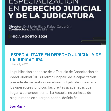
ESPECIALIZATE EN DERECHO JUDICIAL Y DE
LA JUDICATURA
julio 29, 2026
La publicación por parte de la Escuela de Capacitación del
Poder Judicial “Dr. Guillermo Snopek” de la capacitación
precedente, se realiza con el único objeto de informar a
los operadores jurídicos, las ofertas académicas que
llegan a su conocimiento. La Escuela, no participa de
ningún modo en su organización, definición
Leer Más »