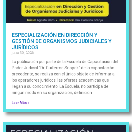
ESPECIALIZACIÓN EN DIRECCIÓN Y
GESTIÓN DE ORGANISMOS JUDICIALES Y
JURÍDICOS
julio 30, 2026
La publicación por parte de la Escuela de Capacitación del
Poder Judicial “Dr. Guillermo Snopek” de la capacitación
precedente, se realiza con el único objeto de informar a
los operadores jurídicos, las ofertas académicas que
llegan a su conocimiento. La Escuela, no participa de
ningún modo en su organización, definición
Leer Más »