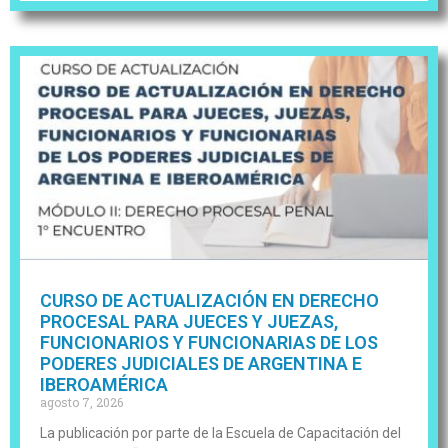
CURSO DE ACTUALIZACIÓN EN DERECHO
PROCESAL PARA JUECES Y JUEZAS,
FUNCIONARIOS Y FUNCIONARIAS DE LOS
PODERES JUDICIALES DE ARGENTINA E
IBEROAMÉRICA
agosto 7, 2026
La publicación por parte de la Escuela de Capacitación del