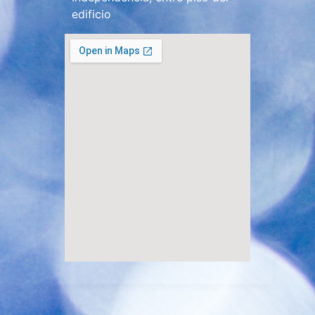
edificio