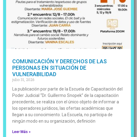
COMUNICACIÓN Y DERECHOS DE LAS
PERSONAS EN SITUACIÓN DE
VULNERABILIDAD
julio 31, 2026
La publicación por parte de la Escuela de Capacitación del
Poder Judicial “Dr. Guillermo Snopek” de la capacitación
precedente, se realiza con el único objeto de informar a
los operadores jurídicos, las ofertas académicas que
llegan a su conocimiento. La Escuela, no participa de
ningún modo en su organización, definición
Leer Más »