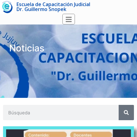
Escuela de Capacitación Judicial
Dr. Guillermo Snopek
Noticias