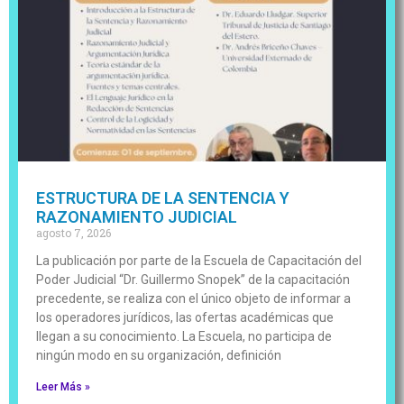
ESTRUCTURA DE LA SENTENCIA Y
RAZONAMIENTO JUDICIAL
agosto 7, 2026
La publicación por parte de la Escuela de Capacitación del
Poder Judicial “Dr. Guillermo Snopek” de la capacitación
precedente, se realiza con el único objeto de informar a
los operadores jurídicos, las ofertas académicas que
llegan a su conocimiento. La Escuela, no participa de
ningún modo en su organización, definición
Leer Más »