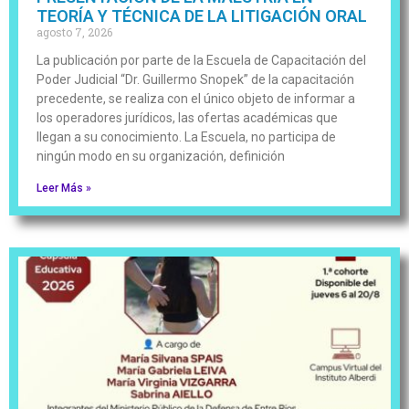
TEORÍA Y TÉCNICA DE LA LITIGACIÓN ORAL
agosto 7, 2026
La publicación por parte de la Escuela de Capacitación del
Poder Judicial “Dr. Guillermo Snopek” de la capacitación
precedente, se realiza con el único objeto de informar a
los operadores jurídicos, las ofertas académicas que
llegan a su conocimiento. La Escuela, no participa de
ningún modo en su organización, definición
Leer Más »