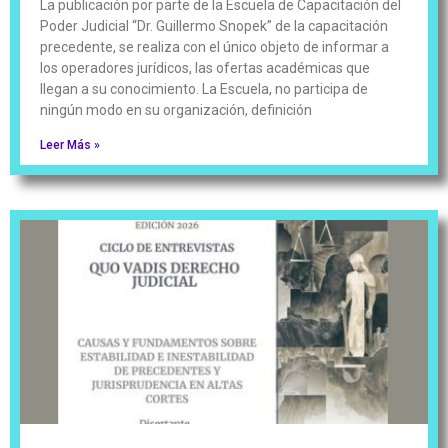
La publicación por parte de la Escuela de Capacitación del
Poder Judicial “Dr. Guillermo Snopek” de la capacitación
precedente, se realiza con el único objeto de informar a
los operadores jurídicos, las ofertas académicas que
llegan a su conocimiento. La Escuela, no participa de
ningún modo en su organización, definición
Leer Más »