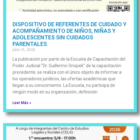
DISPOSITIVO DE REFERENTES DE CUIDADO Y
ACOMPAÑAMIENTO DE NIÑOS, NIÑAS Y
ADOLESCENTES SIN CUIDADOS
PARENTALES
julio 31, 2026
La publicación por parte de la Escuela de Capacitación del
Poder Judicial “Dr. Guillermo Snopek” de la capacitación
precedente, se realiza con el único objeto de informar a
los operadores jurídicos, las ofertas académicas que
llegan a su conocimiento. La Escuela, no participa de
ningún modo en su organización, definición
Leer Más »