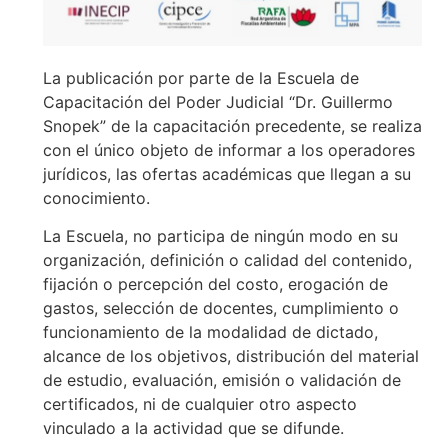
La publicación por parte de la Escuela de
Capacitación del Poder Judicial “Dr. Guillermo
Snopek” de la capacitación precedente, se realiza
con el único objeto de informar a los operadores
jurídicos, las ofertas académicas que llegan a su
conocimiento.
La Escuela, no participa de ningún modo en su
organización, definición o calidad del contenido,
fijación o percepción del costo, erogación de
gastos, selección de docentes, cumplimiento o
funcionamiento de la modalidad de dictado,
alcance de los objetivos, distribución del material
de estudio, evaluación, emisión o validación de
certificados, ni de cualquier otro aspecto
vinculado a la actividad que se difunde.