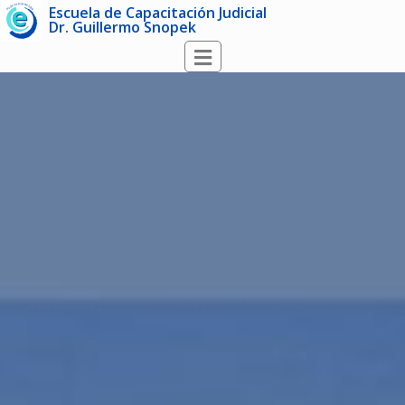
Escuela de Capacitación Judicial
Dr. Guillermo Snopek