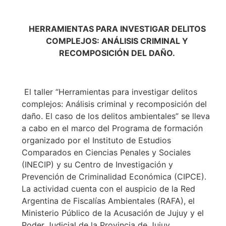
HERRAMIENTAS PARA INVESTIGAR DELITOS
COMPLEJOS: ANÁLISIS CRIMINAL Y
RECOMPOSICIÓN DEL DAÑO.
El taller “Herramientas para investigar delitos
complejos: Análisis criminal y recomposición del
daño. El caso de los delitos ambientales” se lleva
a cabo en el marco del Programa de formación
organizado por el Instituto de Estudios
Comparados en Ciencias Penales y Sociales
(INECIP) y su Centro de Investigación y
Prevención de Criminalidad Económica (CIPCE).
La actividad cuenta con el auspicio de la Red
Argentina de Fiscalías Ambientales (RAFA), el
Ministerio Público de la Acusación de Jujuy y el
Poder Judicial de la Provincia de Jujuy.