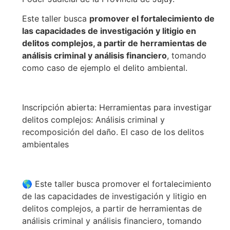
Este taller busca
promover el fortalecimiento de
las capacidades de investigación y litigio en
delitos complejos, a partir de herramientas de
análisis criminal y análisis financiero
, tomando
como caso de ejemplo el delito ambiental.
Inscripción abierta: Herramientas para investigar
delitos complejos: Análisis criminal y
recomposición del daño. El caso de los delitos
ambientales
🌎 Este taller busca promover el fortalecimiento
de las capacidades de investigación y litigio en
delitos complejos, a partir de herramientas de
análisis criminal y análisis financiero, tomando