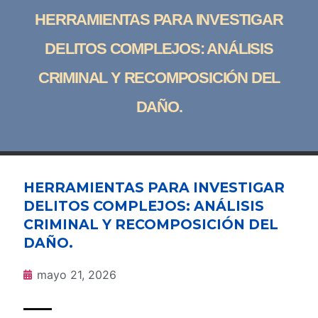
HERRAMIENTAS PARA INVESTIGAR
DELITOS COMPLEJOS: ANÁLISIS
CRIMINAL Y RECOMPOSICIÓN DEL
DAÑO.
HERRAMIENTAS PARA INVESTIGAR
DELITOS COMPLEJOS: ANÁLISIS
CRIMINAL Y RECOMPOSICIÓN DEL
DAÑO.
mayo 21, 2026