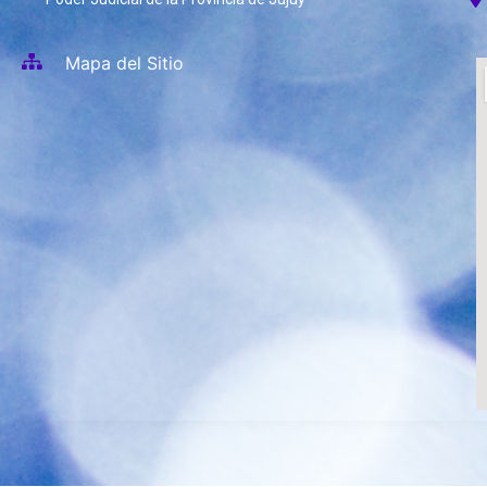
Mapa del Sitio