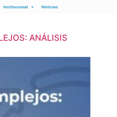
Institucional
Noticias
EJOS: ANÁLISIS