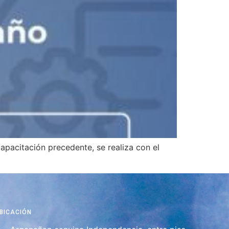
apacitación precedente, se realiza con el
BICACIÓN