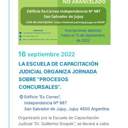
16
septiembre
2022
LA ESCUELA DE CAPACITACIÓN
JUDICIAL ORGANIZA JORNADA
SOBRE “PROCESOS
CONCURSALES”.
Edificio “Ex Correo”,
Independencia Nº 987
San Salvador de Jujuy
,
Jujuy
4600
Argentina
Organizado por la Escuela de Capacitación
Judicial “Dr. Guillermo Snopek”, se llevará a cabo