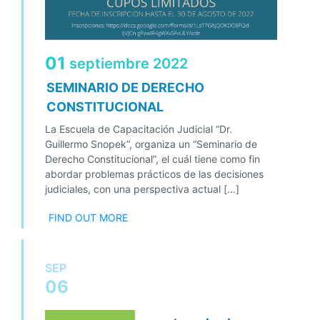
01
septiembre
2022
SEMINARIO DE DERECHO
CONSTITUCIONAL
La Escuela de Capacitación Judicial “Dr.
Guillermo Snopek”, organiza un “Seminario de
Derecho Constitucional”, el cuál tiene como fin
abordar problemas prácticos de las decisiones
judiciales, con una perspectiva actual […]
FIND OUT MORE
SEP
06