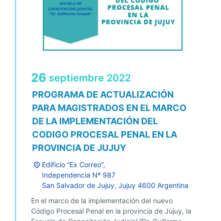
26
septiembre
2022
PROGRAMA DE ACTUALIZACIÓN
PARA MAGISTRADOS EN EL MARCO
DE LA IMPLEMENTACIÓN DEL
CODIGO PROCESAL PENAL EN LA
PROVINCIA DE JUJUY
Edificio “Ex Correo”,
Independencia Nº 987
San Salvador de Jujuy
,
Jujuy
4600
Argentina
En el marco de la implementación del nuevo
Código Procesal Penal en la provincia de Jujuy, la