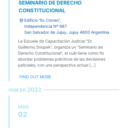
SEMINARIO DE DERECHO
CONSTITUCIONAL
Edificio “Ex Correo”,
Independencia Nº 987
San Salvador de Jujuy
,
Jujuy
4600
Argentina
La Escuela de Capacitación Judicial “Dr.
Guillermo Snopek”, organiza un “Seminario de
Derecho Constitucional”, el cuál tiene como fin
abordar problemas prácticos de las decisiones
judiciales, con una perspectiva actual […]
FIND OUT MORE
marzo 2023
MAR
02