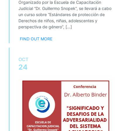
Organizado por la Escuela de Capacitación
Judicial “Dr. Guillermo Snopek”, se llevará a cabo
un curso sobre “Estándares de protección de
Derechos de niños, niñas, adolescentes y
perspectiva de género”, […]
FIND OUT MORE
OCT
24