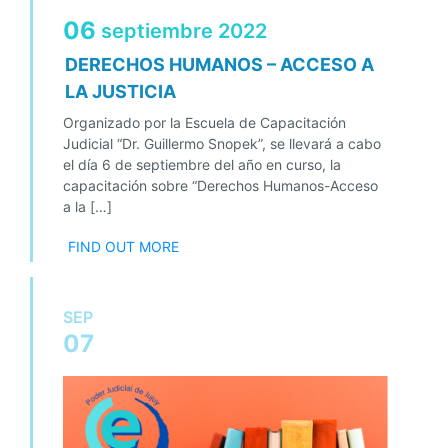
06
septiembre
2022
DERECHOS HUMANOS – ACCESO A
LA JUSTICIA
Organizado por la Escuela de Capacitación
Judicial “Dr. Guillermo Snopek”, se llevará a cabo
el día 6 de septiembre del año en curso, la
capacitación sobre “Derechos Humanos-Acceso
a la […]
FIND OUT MORE
SEP
07