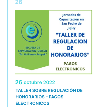
26
26
octubre
2022
TALLER SOBRE REGULACIÓN DE
HONORARIOS – PAGOS
ELECTRÓNICOS