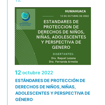
12
octubre
2022
ESTÁNDARES DE PROTECCIÓN DE
DERECHOS DE NIÑOS, NIÑAS,
ADOLESCENTES Y PERSPECTIVA DE
GÉNERO