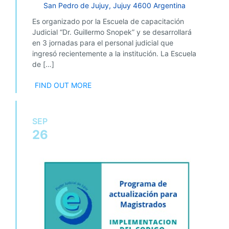
San Pedro de Jujuy
,
Jujuy
4600
Argentina
Es organizado por la Escuela de capacitación
Judicial “Dr. Guillermo Snopek” y se desarrollará
en 3 jornadas para el personal judicial que
ingresó recientemente a la institución. La Escuela
de […]
FIND OUT MORE
SEP
26