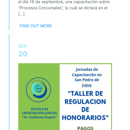
el día 16 de septiembre, una capacitación sobre
“Procesos Concursales”, la cuál se dictará en el
[…]
FIND OUT MORE
SEP
20