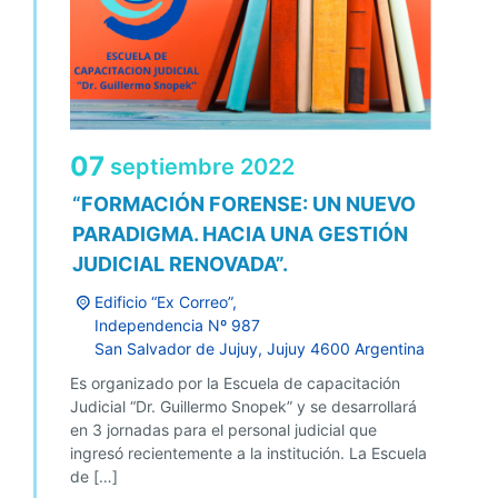
07
septiembre
2022
“FORMACIÓN FORENSE: UN NUEVO
PARADIGMA. HACIA UNA GESTIÓN
JUDICIAL RENOVADA”.
Edificio “Ex Correo”,
Independencia Nº 987
San Salvador de Jujuy
,
Jujuy
4600
Argentina
Es organizado por la Escuela de capacitación
Judicial “Dr. Guillermo Snopek” y se desarrollará
en 3 jornadas para el personal judicial que
ingresó recientemente a la institución. La Escuela
de […]