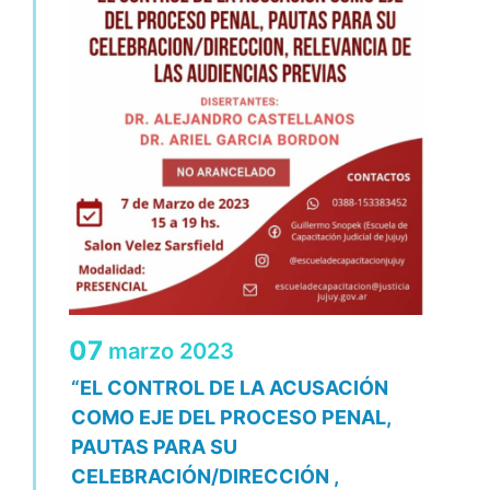
07
marzo
2023
“EL CONTROL DE LA ACUSACIÓN
COMO EJE DEL PROCESO PENAL,
PAUTAS PARA SU
CELEBRACIÓN/DIRECCIÓN ,