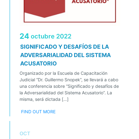
24
octubre
2022
SIGNIFICADO Y DESAFÍOS DE LA
ADVERSARIALIDAD DEL SISTEMA
ACUSATORIO
Organizado por la Escuela de Capacitación
Judicial “Dr. Guillermo Snopek”, se llevará a cabo
una conferencia sobre “Significado y desafíos de
la Adversarialidad del Sistema Acusatorio”. La
misma, será dictada […]
FIND OUT MORE
OCT