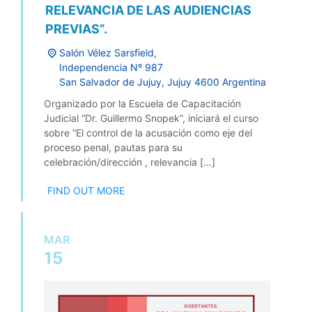
RELEVANCIA DE LAS AUDIENCIAS
PREVIAS”.
Salón Vélez Sarsfield,
Independencia Nº 987
San Salvador de Jujuy
,
Jujuy
4600
Argentina
Organizado por la Escuela de Capacitación
Judicial “Dr. Guillermo Snopek”, iniciará el curso
sobre “El control de la acusación como eje del
proceso penal, pautas para su
celebración/dirección , relevancia […]
FIND OUT MORE
MAR
15