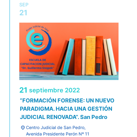
SEP
21
21
septiembre
2022
“FORMACIÓN FORENSE: UN NUEVO
PARADIGMA. HACIA UNA GESTIÓN
JUDICIAL RENOVADA”. San Pedro
Centro Judicial de San Pedro,
Avenida Presidente Perón Nº 11