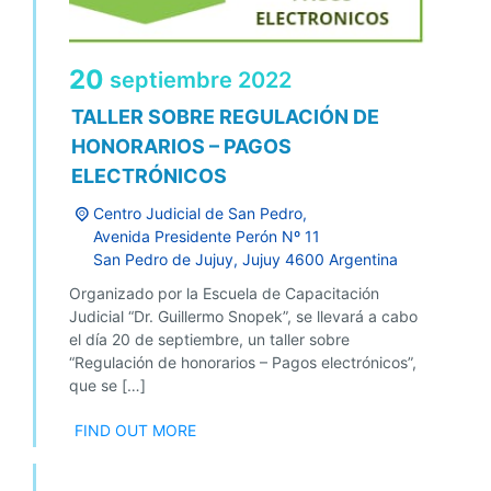
20
septiembre
2022
TALLER SOBRE REGULACIÓN DE
HONORARIOS – PAGOS
ELECTRÓNICOS
Centro Judicial de San Pedro,
Avenida Presidente Perón Nº 11
San Pedro de Jujuy
,
Jujuy
4600
Argentina
Organizado por la Escuela de Capacitación
Judicial “Dr. Guillermo Snopek”, se llevará a cabo
el día 20 de septiembre, un taller sobre
“Regulación de honorarios – Pagos electrónicos”,
que se […]
FIND OUT MORE