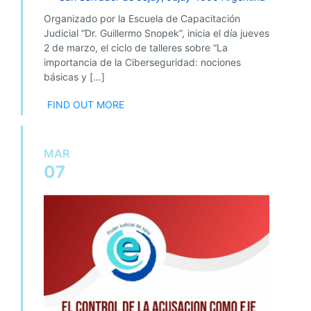
Organizado por la Escuela de Capacitación
Judicial “Dr. Guillermo Snopek”, inicia el día jueves
2 de marzo, el ciclo de talleres sobre “La
importancia de la Ciberseguridad: nociones
básicas y […]
FIND OUT MORE
MAR
07