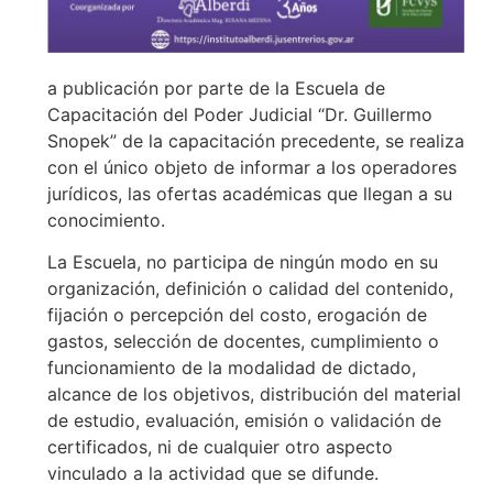
a publicación por parte de la Escuela de
Capacitación del Poder Judicial “Dr. Guillermo
Snopek” de la capacitación precedente, se realiza
con el único objeto de informar a los operadores
jurídicos, las ofertas académicas que llegan a su
conocimiento.
La Escuela, no participa de ningún modo en su
organización, definición o calidad del contenido,
fijación o percepción del costo, erogación de
gastos, selección de docentes, cumplimiento o
funcionamiento de la modalidad de dictado,
alcance de los objetivos, distribución del material
de estudio, evaluación, emisión o validación de
certificados, ni de cualquier otro aspecto
vinculado a la actividad que se difunde.