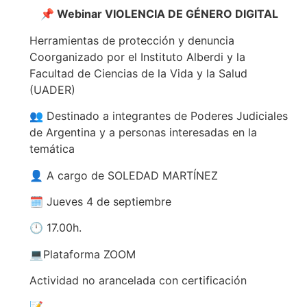
📌 Webinar VIOLENCIA DE GÉNERO DIGITAL
Herramientas de protección y denuncia
Coorganizado por el Instituto Alberdi y la
Facultad de Ciencias de la Vida y la Salud
(UADER)
👥 Destinado a integrantes de Poderes Judiciales
de Argentina y a personas interesadas en la
temática
👤 A cargo de SOLEDAD MARTÍNEZ
🗓️ Jueves 4 de septiembre
🕛 17.00h.
💻Plataforma ZOOM
Actividad no arancelada con certificación
📝