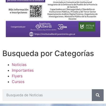
Busqueda por Categorías
Noticias
Importantes
Flyers
Cursos