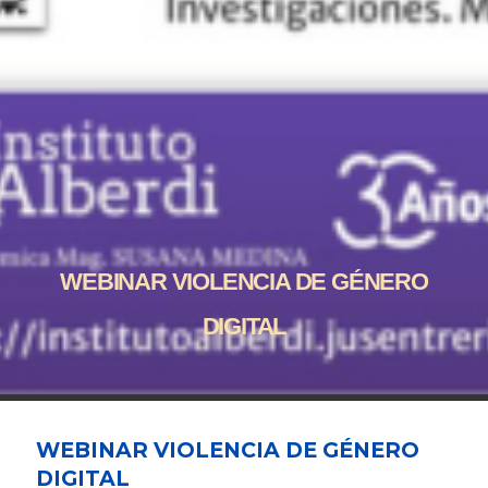
WEBINAR VIOLENCIA DE GÉNERO
DIGITAL
WEBINAR VIOLENCIA DE GÉNERO
DIGITAL