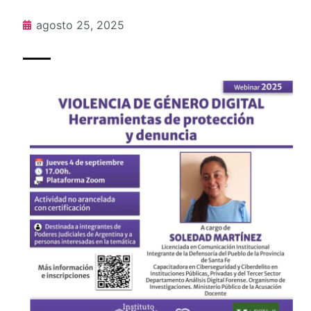
agosto 25, 2025