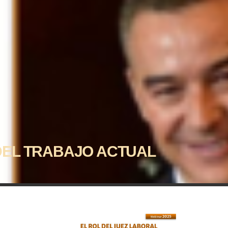
DEL TRABAJO ACTUAL
L