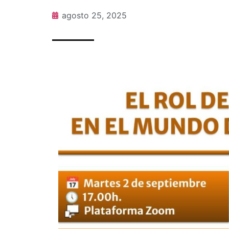
agosto 25, 2025