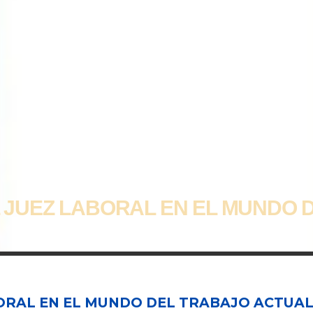
L JUEZ LABORAL EN EL MUNDO 
BORAL EN EL MUNDO DEL TRABAJO ACTUA