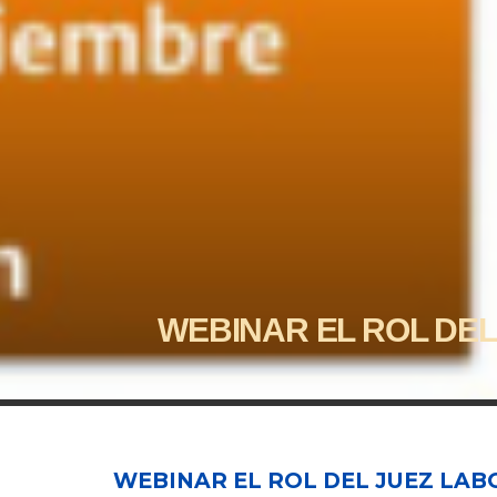
WEBINAR EL ROL DE
WEBINAR EL ROL DEL JUEZ LA