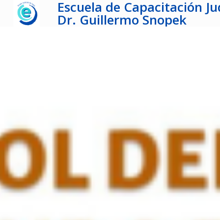
Escuela de Capacitación Jud
Dr. Guillermo Snopek