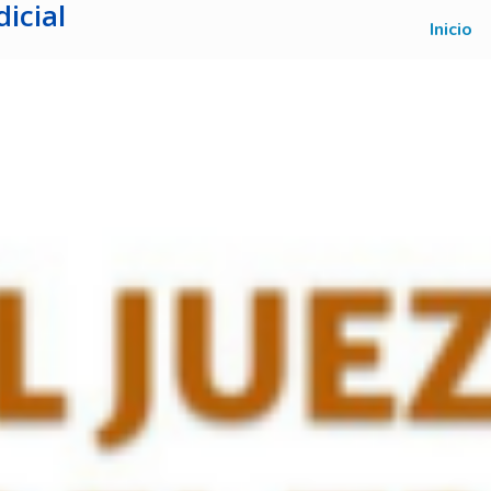
icial
Inicio