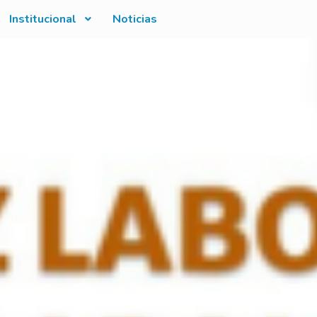
Institucional
Noticias