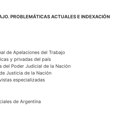
AJO. PROBLEMÁTICAS ACTUALES E INDEXACIÓN
nal de Apelaciones del Trabajo
cas y privadas del país
a del Poder Judicial de la Nación
de Justicia de la Nación
evistas especializadas
ciales de Argentina