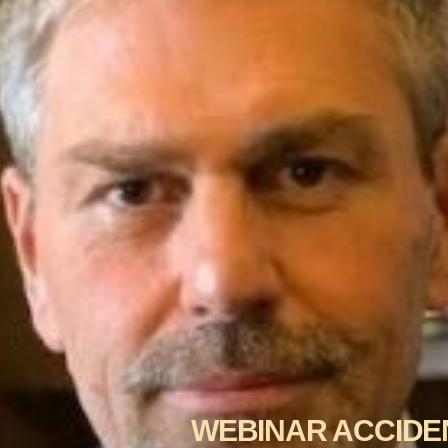
WEBINAR ACCIDE