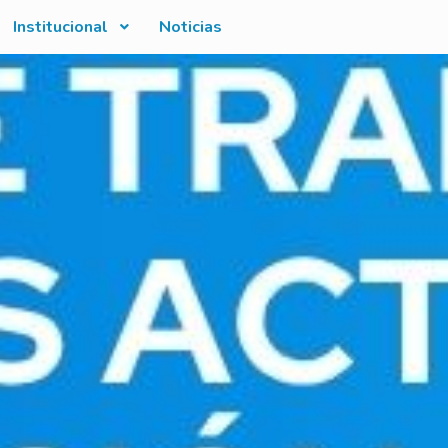
Institucional
Noticias