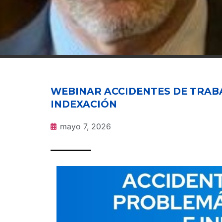
WEBINAR ACCIDENTES DE TRAB
INDEXACIÓN
mayo 7, 2026