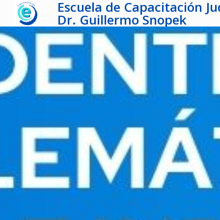
Escuela de Capacitación Jud
Dr. Guillermo Snopek