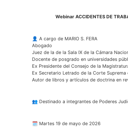
Webinar ACCIDENTES DE TRAB
👤 A cargo de MARIO S. FERA
Abogado
Juez de la de la Sala IX de la Cámara Nacio
Docente de posgrado en universidades públi
Ex Presidente del Consejo de la Magistratur
Ex Secretario Letrado de la Corte Suprema 
Autor de libros y artículos de doctrina en r
👥 Destinado a integrantes de Poderes Judi
🗓️ Martes 19 de mayo de 2026