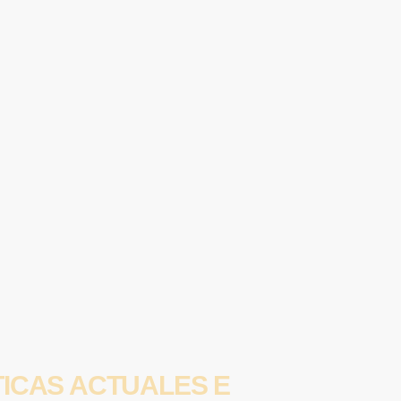
ICAS ACTUALES E