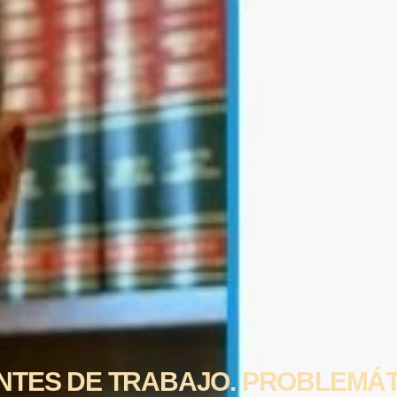
NTES DE TRABAJO. PROBLEMÁT