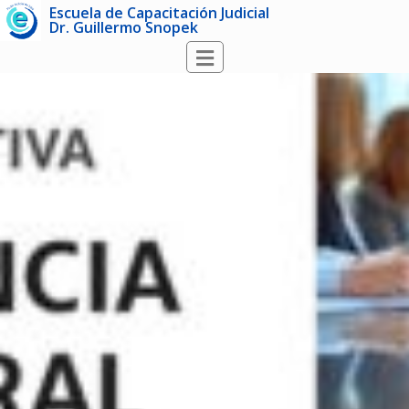
Escuela de Capacitación Judicial
Dr. Guillermo Snopek