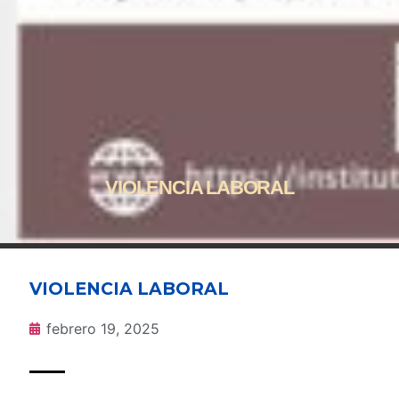
VIOLENCIA LABORAL
VIOLENCIA LABORAL
febrero 19, 2025