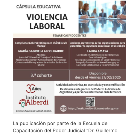
La publicación por parte de la Escuela de
Capacitación del Poder Judicial “Dr. Guillermo