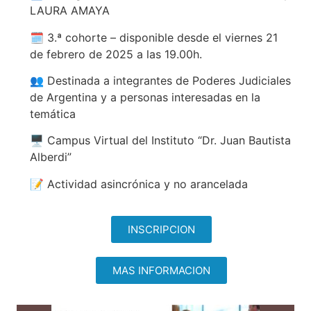
LAURA AMAYA
🗓️ 3.ª cohorte – disponible desde el viernes 21
de febrero de 2025 a las 19.00h.
👥 Destinada a integrantes de Poderes Judiciales
de Argentina y a personas interesadas en la
temática
🖥️ Campus Virtual del Instituto “Dr. Juan Bautista
Alberdi”
📝 Actividad asincrónica y no arancelada
INSCRIPCION
MAS INFORMACION