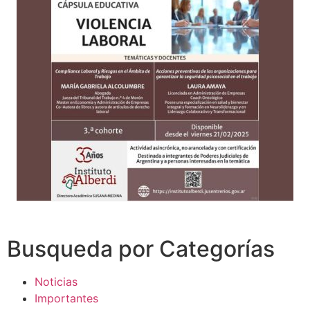
Busqueda por Categorías
Noticias
Importantes