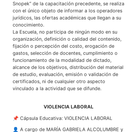
Snopek” de la capacitación precedente, se realiza
con el único objeto de informar a los operadores
jurídicos, las ofertas académicas que llegan a su
conocimiento.
La Escuela, no participa de ningún modo en su
organización, definición o calidad del contenido,
fijación o percepción del costo, erogación de
gastos, selección de docentes, cumplimiento o
funcionamiento de la modalidad de dictado,
alcance de los objetivos, distribución del material
de estudio, evaluación, emisión o validación de
certificados, ni de cualquier otro aspecto
vinculado a la actividad que se difunde.
VIOLENCIA LABORAL
📌 Cápsula Educativa: VIOLENCIA LABORAL
👤 A cargo de MARÍA GABRIELA ALCOLUMBRE y