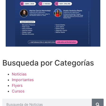
Busqueda por Categorías
Noticias
Importantes
Flyers
Cursos