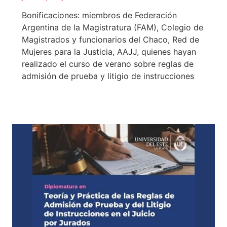
Bonificaciones: miembros de Federación
Argentina de la Magistratura (FAM), Colegio de
Magistrados y funcionarios del Chaco, Red de
Mujeres para la Justicia, AAJJ, quienes hayan
realizado el curso de verano sobre reglas de
admisión de prueba y litigio de instrucciones