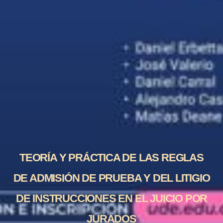
TEORÍA Y PRÁCTICA DE LAS REGLAS
DE ADMISIÓN DE PRUEBA Y DEL LITIGIO
DE INSTRUCCIONES EN EL JUICIO POR
JURADOS