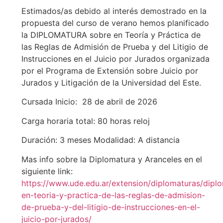
Estimados/as debido al interés demostrado en la
propuesta del curso de verano hemos planificado
la DIPLOMATURA sobre en Teoría y Práctica de
las Reglas de Admisión de Prueba y del Litigio de
Instrucciones en el Juicio por Jurados organizada
por el Programa de Extensión sobre Juicio por
Jurados y Litigación de la Universidad del Este.
Cursada Inicio: 28 de abril de 2026
Carga horaria total: 80 horas reloj
Duración: 3 meses Modalidad: A distancia
Mas info sobre la Diplomatura y Aranceles en el
siguiente link:
https://www.ude.edu.ar/extension/diplomaturas/dipl
en-teoria-y-practica-de-las-reglas-de-admision-
de-prueba-y-del-litigio-de-instrucciones-en-el-
juicio-por-jurados/