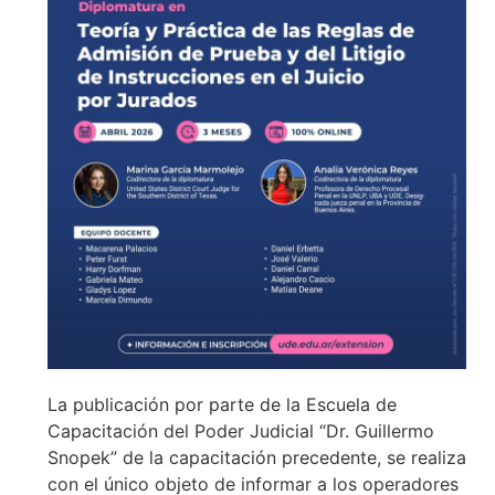
La publicación por parte de la Escuela de
Capacitación del Poder Judicial “Dr. Guillermo
Snopek” de la capacitación precedente, se realiza
con el único objeto de informar a los operadores