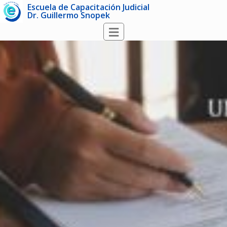
Escuela de Capacitación Judicial
Dr. Guillermo Snopek