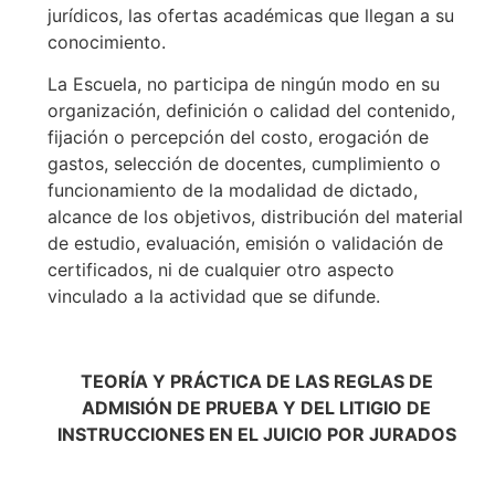
jurídicos, las ofertas académicas que llegan a su
conocimiento.
La Escuela, no participa de ningún modo en su
organización, definición o calidad del contenido,
fijación o percepción del costo, erogación de
gastos, selección de docentes, cumplimiento o
funcionamiento de la modalidad de dictado,
alcance de los objetivos, distribución del material
de estudio, evaluación, emisión o validación de
certificados, ni de cualquier otro aspecto
vinculado a la actividad que se difunde.
TEORÍA Y PRÁCTICA DE LAS REGLAS DE
ADMISIÓN DE PRUEBA Y DEL LITIGIO DE
INSTRUCCIONES EN EL JUICIO POR JURADOS