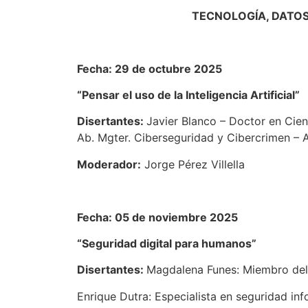
TECNOLOGÍA, DATOS
Fecha: 29 de octubre 2025
“Pensar el uso de la Inteligencia Artificial”
Disertantes:
Javier Blanco – Doctor en Cie
Ab. Mgter. Ciberseguridad y Cibercrimen – A
Moderador:
Jorge Pérez Villella
Fecha: 05 de noviembre 2025
“Seguridad digital para humanos”
Disertantes:
Magdalena Funes: Miembro del 
Enrique Dutra: Especialista en seguridad in