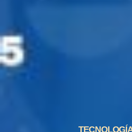
TECNOLOGÍA