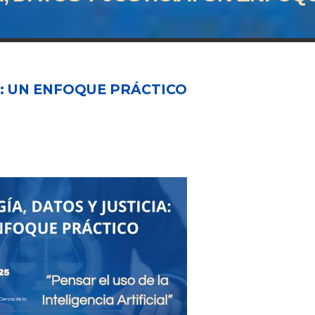
A: UN ENFOQUE PRÁCTICO