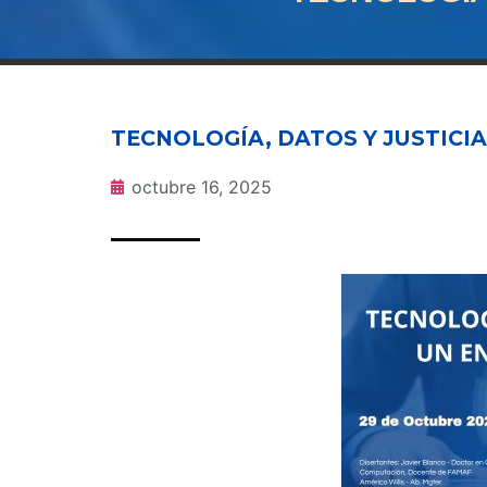
TECNOLOGÍA, DATOS Y JUSTICI
octubre 16, 2025