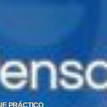
UE PRÁCTICO