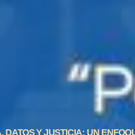
, DATOS Y JUSTICIA: UN ENFOQ