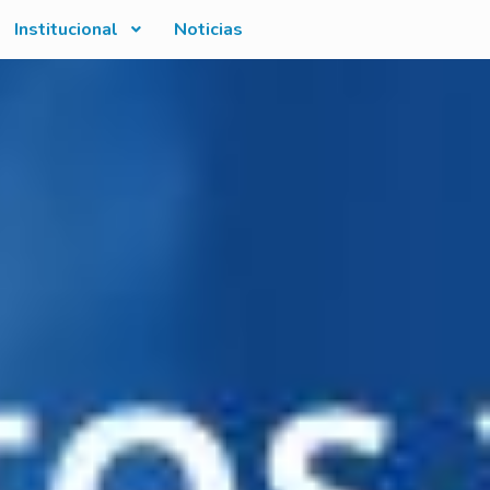
Institucional
Noticias