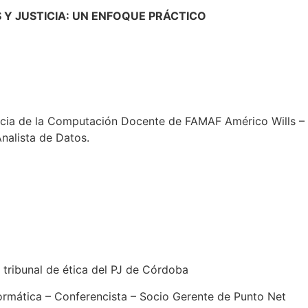
 Y JUSTICIA: UN ENFOQUE PRÁCTICO
ncia de la Computación Docente de FAMAF Américo Wills –
nalista de Datos.
tribunal de ética del PJ de Córdoba
formática – Conferencista – Socio Gerente de Punto Net