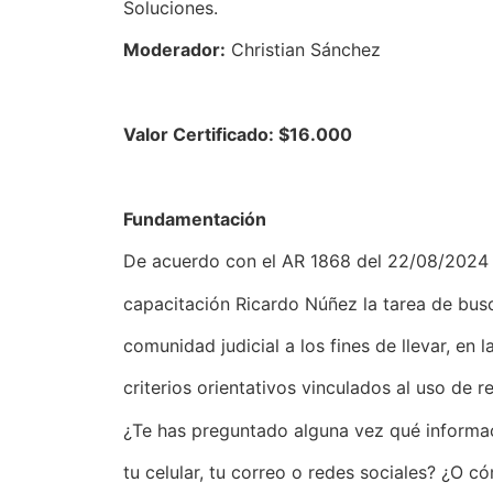
Soluciones.
Moderador:
Christian Sánchez
Valor Certificado: $16.000
Fundamentación
De acuerdo con el AR 1868 del 22/08/2024 
capacitación Ricardo Núñez la tarea de busc
comunidad judicial a los fines de llevar, en 
criterios orientativos vinculados al uso de r
¿Te has preguntado alguna vez qué informaci
tu celular, tu correo o redes sociales? ¿O