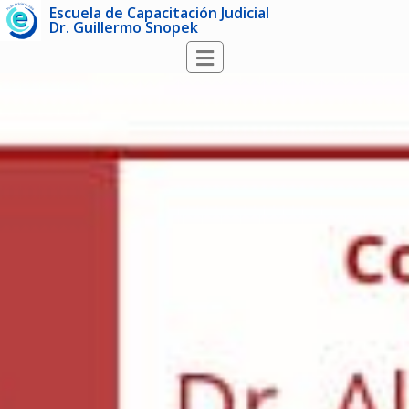
Escuela de Capacitación Judicial
Dr. Guillermo Snopek