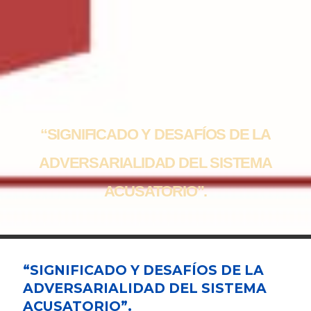
“SIGNIFICADO Y DESAFÍOS DE LA
ADVERSARIALIDAD DEL SISTEMA
ACUSATORIO”.
“SIGNIFICADO Y DESAFÍOS DE LA
ADVERSARIALIDAD DEL SISTEMA
ACUSATORIO”.