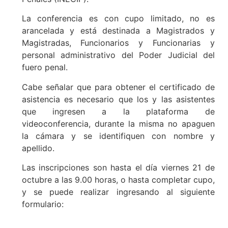
La conferencia es con cupo limitado, no es
arancelada y está destinada a Magistrados y
Magistradas, Funcionarios y Funcionarias y
personal administrativo del Poder Judicial del
fuero penal.
Cabe señalar que para obtener el certificado de
asistencia es necesario que los y las asistentes
que ingresen a la plataforma de
videoconferencia, durante la misma no apaguen
la cámara y se identifiquen con nombre y
apellido.
Las inscripciones son hasta el día viernes 21 de
octubre a las 9.00 horas, o hasta completar cupo,
y se puede realizar ingresando al siguiente
formulario: