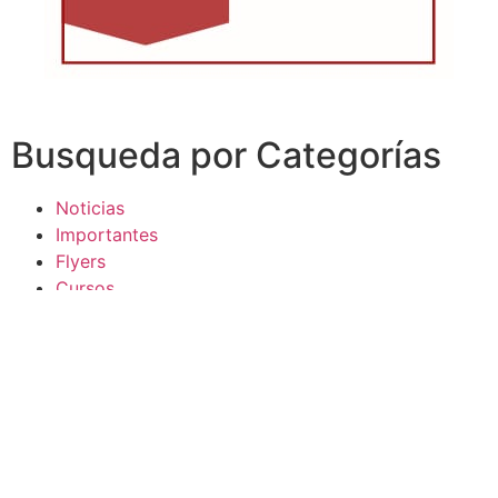
Busqueda por Categorías
Noticias
Importantes
Flyers
Cursos
CONTACTOS