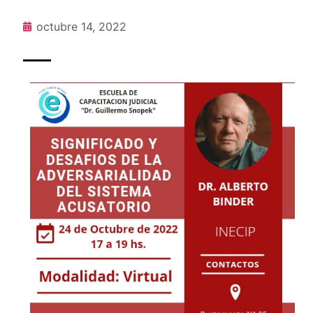
octubre 14, 2022