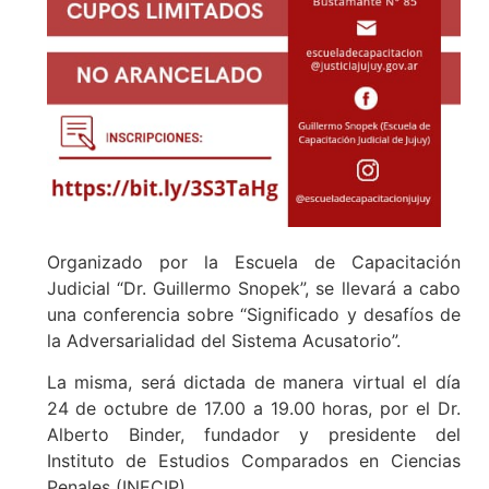
Organizado por la Escuela de Capacitación
Judicial “Dr. Guillermo Snopek”, se llevará a cabo
una conferencia sobre “Significado y desafíos de
la Adversarialidad del Sistema Acusatorio”.
La misma, será dictada de manera virtual el día
24 de octubre de 17.00 a 19.00 horas, por el Dr.
Alberto Binder, fundador y presidente del
Instituto de Estudios Comparados en Ciencias
Penales (INECIP).