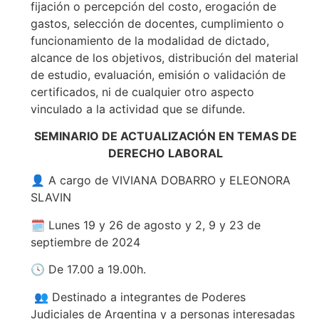
fijación o percepción del costo, erogación de
gastos, selección de docentes, cumplimiento o
funcionamiento de la modalidad de dictado,
alcance de los objetivos, distribución del material
de estudio, evaluación, emisión o validación de
certificados, ni de cualquier otro aspecto
vinculado a la actividad que se difunde.
SEMINARIO DE ACTUALIZACIÓN EN TEMAS DE
DERECHO LABORAL
👤 A cargo de VIVIANA DOBARRO y ELEONORA
SLAVIN
🗓️ Lunes 19 y 26 de agosto y 2, 9 y 23 de
septiembre de 2024
🕓 De 17.00 a 19.00h.
👥 Destinado a integrantes de Poderes
Judiciales de Argentina y a personas interesadas