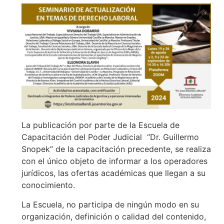
La publicación por parte de la Escuela de
Capacitación del Poder Judicial “Dr. Guillermo
Snopek” de la capacitación precedente, se realiza
con el único objeto de informar a los operadores
jurídicos, las ofertas académicas que llegan a su
conocimiento.
La Escuela, no participa de ningún modo en su
organización, definición o calidad del contenido,