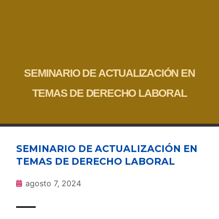
SEMINARIO DE ACTUALIZACIÓN EN
TEMAS DE DERECHO LABORAL
SEMINARIO DE ACTUALIZACIÓN EN
TEMAS DE DERECHO LABORAL
agosto 7, 2024