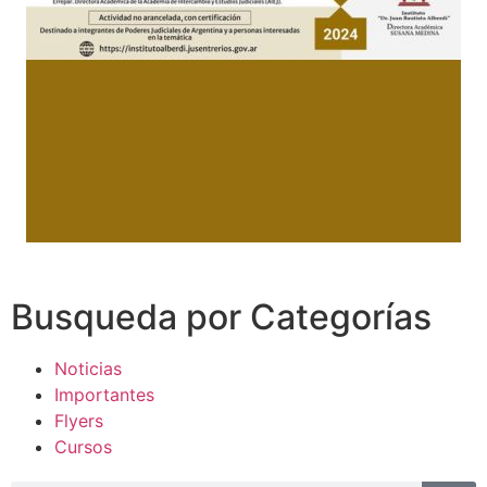
Busqueda por Categorías
Noticias
Importantes
Flyers
Cursos