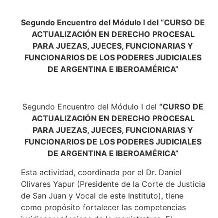
Segundo Encuentro del Módulo I del “CURSO DE
ACTUALIZACIÓN EN DERECHO PROCESAL
PARA JUEZAS, JUECES, FUNCIONARIAS Y
FUNCIONARIOS DE LOS PODERES JUDICIALES
DE ARGENTINA E IBEROAMÉRICA”
Segundo Encuentro del Módulo I del
“CURSO DE
ACTUALIZACIÓN EN DERECHO PROCESAL
PARA JUEZAS, JUECES, FUNCIONARIAS Y
FUNCIONARIOS DE LOS PODERES JUDICIALES
DE ARGENTINA E IBEROAMÉRICA”
Esta actividad, coordinada por el Dr. Daniel
Olivares Yapur (Presidente de la Corte de Justicia
de San Juan y Vocal de este Instituto), tiene
como propósito fortalecer las competencias