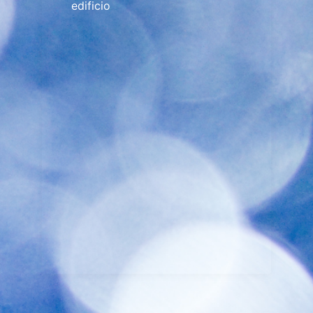
edificio