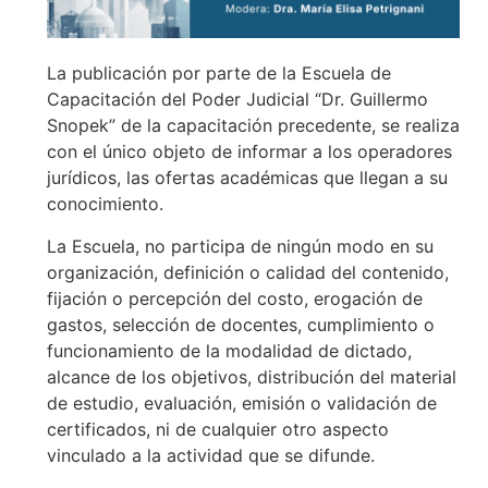
La publicación por parte de la Escuela de
Capacitación del Poder Judicial “Dr. Guillermo
Snopek” de la capacitación precedente, se realiza
con el único objeto de informar a los operadores
jurídicos, las ofertas académicas que llegan a su
conocimiento.
La Escuela, no participa de ningún modo en su
organización, definición o calidad del contenido,
fijación o percepción del costo, erogación de
gastos, selección de docentes, cumplimiento o
funcionamiento de la modalidad de dictado,
alcance de los objetivos, distribución del material
de estudio, evaluación, emisión o validación de
certificados, ni de cualquier otro aspecto
vinculado a la actividad que se difunde.