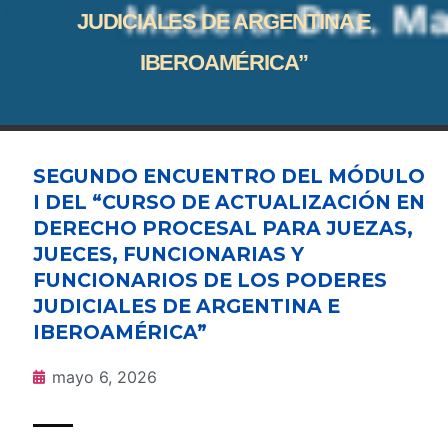
JUDICIALES DE ARGENTINA E
IBEROAMÉRICA”
SEGUNDO ENCUENTRO DEL MÓDULO
I DEL “CURSO DE ACTUALIZACIÓN EN
DERECHO PROCESAL PARA JUEZAS,
JUECES, FUNCIONARIAS Y
FUNCIONARIOS DE LOS PODERES
JUDICIALES DE ARGENTINA E
IBEROAMÉRICA”
mayo 6, 2026