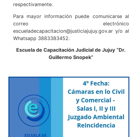
respectivamente.
Para mayor información puede comunicarse al
correo electrónico
escueladecapacitacion@justiciajujuy.gov.ar y/o al
Whatsapp 3883383452.
Escuela de Capacitación Judicial de Jujuy
“Dr.
Guillermo Snopek”