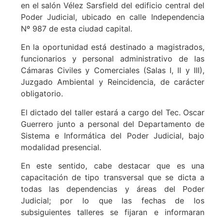
en el salón Vélez Sarsfield del edificio central del
Poder Judicial, ubicado en calle Independencia
Nº 987 de esta ciudad capital.
En la oportunidad está destinado a magistrados,
funcionarios y personal administrativo de las
Cámaras Civiles y Comerciales (Salas I, II y III),
Juzgado Ambiental y Reincidencia, de carácter
obligatorio.
El dictado del taller estará a cargo del Tec. Oscar
Guerrero junto a personal del Departamento de
Sistema e Informática del Poder Judicial, bajo
modalidad presencial.
En este sentido, cabe destacar que es una
capacitación de tipo transversal que se dicta a
todas las dependencias y áreas del Poder
Judicial; por lo que las fechas de los
subsiguientes talleres se fijaran e informaran