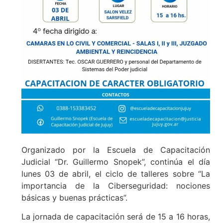
Organizado por la Escuela de Capacitación
Judicial “Dr. Guillermo Snopek”, continúa el día
lunes 03 de abril, el ciclo de talleres sobre “La
importancia de la Ciberseguridad: nociones
básicas y buenas prácticas”.
La jornada de capacitación será de 15 a 16 horas,