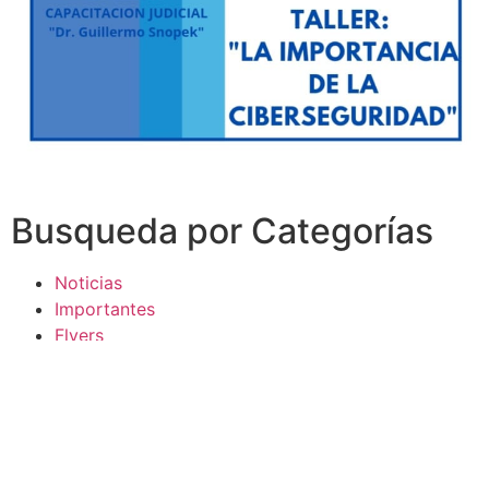
Busqueda por Categorías
Noticias
Importantes
Flyers
Cursos