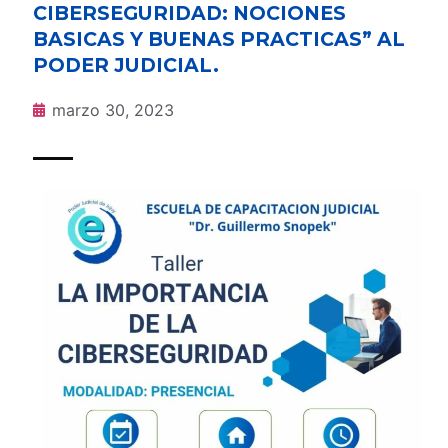
CIBERSEGURIDAD: NOCIONES
BASICAS Y BUENAS PRACTICAS” AL
PODER JUDICIAL.
marzo 30, 2023