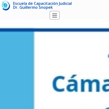
Escuela de Capacitación Judicial
Dr. Guillermo Snopek