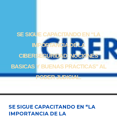
SE SIGUE CAPACITANDO EN “LA
IMPORTANCIA DE LA
CIBERSEGURIDAD: NOCIONES
BASICAS Y BUENAS PRACTICAS” AL
PODER JUDICIAL.
SE SIGUE CAPACITANDO EN “LA
IMPORTANCIA DE LA