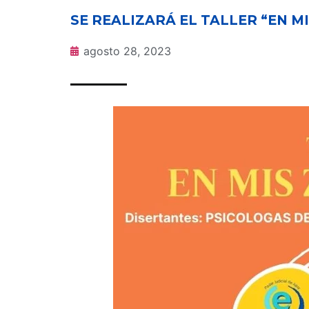
SE REALIZARÁ EL TALLER “EN M
agosto 28, 2023