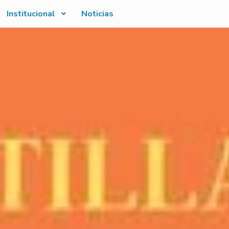
Institucional
Noticias