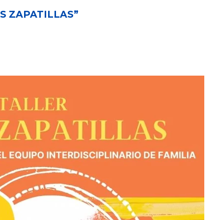
IS ZAPATILLAS”