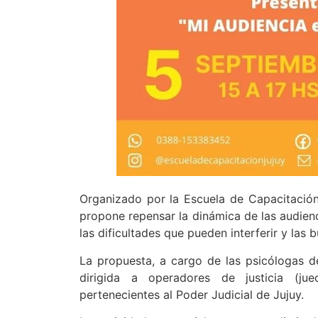
Organizado por la Escuela de Capacitación J
propone repensar la dinámica de las audienci
las dificultades que pueden interferir y las
La propuesta, a cargo de las psicólogas de
dirigida a operadores de justicia (juec
pertenecientes al Poder Judicial de Jujuy.