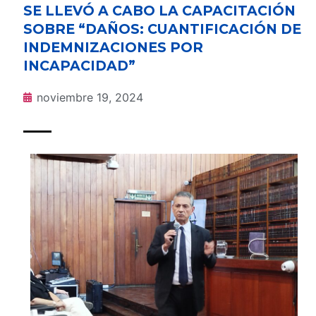
SE LLEVÓ A CABO LA CAPACITACIÓN
SOBRE “DAÑOS: CUANTIFICACIÓN DE
INDEMNIZACIONES POR
INCAPACIDAD”
noviembre 19, 2024