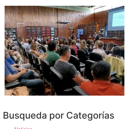
Busqueda por Categorías
Noticias