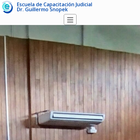
Escuela de Capacitación Judicial
Dr. Guillermo Snopek