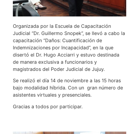
Organizada por la Escuela de Capacitación
Judicial “Dr. Guillermo Snopek”, se llevó a cabo la
capacitación “Daños: Cuantificación de
Indemnizaciones por Incapacidad”, en la que
disertó el Dr. Hugo Acciarri y estuvo destinada
de manera exclusiva a funcionarios y
magistrados del Poder Judicial de Jujuy.
Se realizó el día 14 de noviembre a las 15 horas
bajo modalidad híbrida. Con un gran número de
asistentes virtuales y presenciales.
Gracias a todos por participar.