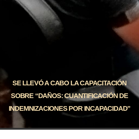
SE LLEVÓ A CABO LA CAPACITACIÓN
SOBRE “DAÑOS: CUANTIFICACIÓN DE
INDEMNIZACIONES POR INCAPACIDAD”