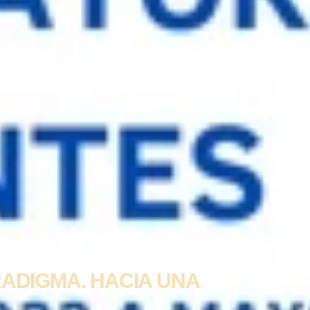
ADIGMA. HACIA UNA