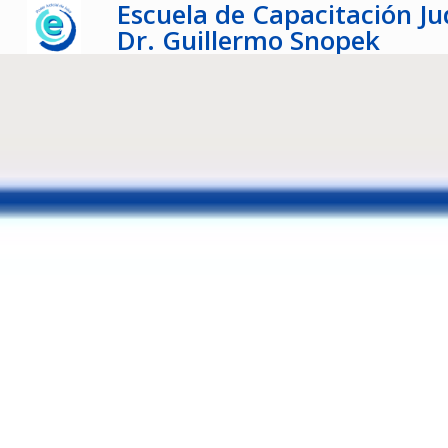
Escuela de Capacitación Jud
Dr. Guillermo Snopek