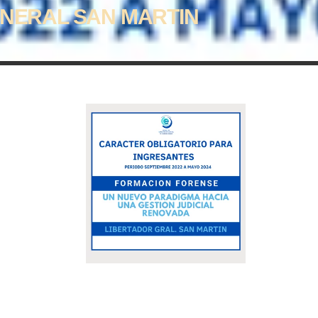
ENERAL SAN MARTIN