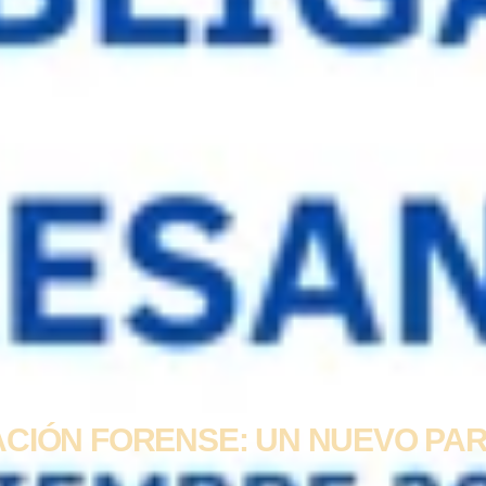
ACIÓN FORENSE: UN NUEVO PAR