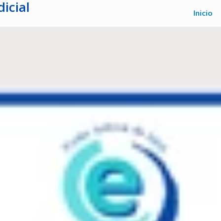
icial
Inicio