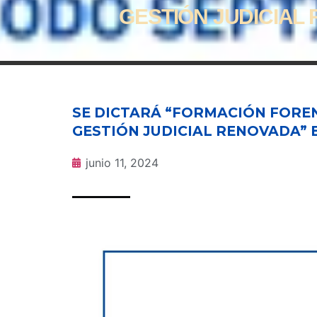
GESTIÓN JUDICIAL
SE DICTARÁ “FORMACIÓN FOREN
GESTIÓN JUDICIAL RENOVADA” 
junio 11, 2024