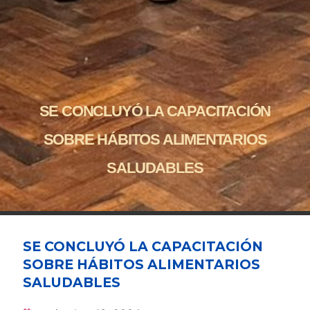
SE CONCLUYÓ LA CAPACITACIÓN
SOBRE HÁBITOS ALIMENTARIOS
SALUDABLES
SE CONCLUYÓ LA CAPACITACIÓN
SOBRE HÁBITOS ALIMENTARIOS
SALUDABLES