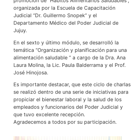
promoción de “Hábitos Alimentarios Saludables”,
organizada por la Escuela de Capacitación
Judicial “Dr. Guillermo Snopek” y el
Departamento Médico del Poder Judicial de
Jujuy.
En el sexto y último módulo, se desarrolló la
temática “Organización y planificación para una
alimentación saludable ” a cargo de la Dra. Ana
Laura Molina, la Lic. Paula Balderrama y el Prof.
José Hinojosa.
Es importante destacar, que este ciclo de charlas
se realizó dentro de una serie de iniciativas para
propiciar el bienestar laboral y la salud de los
empleados y funcionarios del Poder Judicial y
que tuvo excelente recepción.
Agradecemos a todos por su participación.