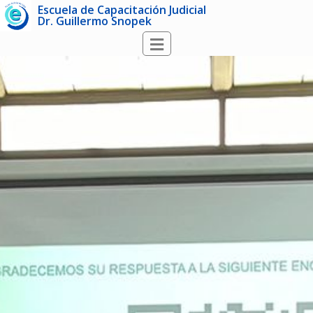
Escuela de Capacitación Judicial
Dr. Guillermo Snopek