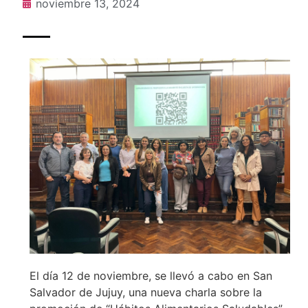
noviembre 13, 2024
El día 12 de noviembre, se llevó a cabo en San
Salvador de Jujuy, una nueva charla sobre la