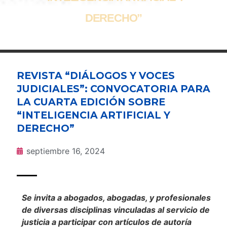
DERECHO”
REVISTA “DIÁLOGOS Y VOCES
JUDICIALES”: CONVOCATORIA PARA
LA CUARTA EDICIÓN SOBRE
“INTELIGENCIA ARTIFICIAL Y
DERECHO”
septiembre 16, 2024
Se invita a abogados, abogadas, y profesionales
de diversas disciplinas vinculadas al servicio de
justicia a participar con artículos de autoría