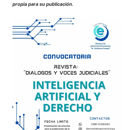
propia para su publicación.