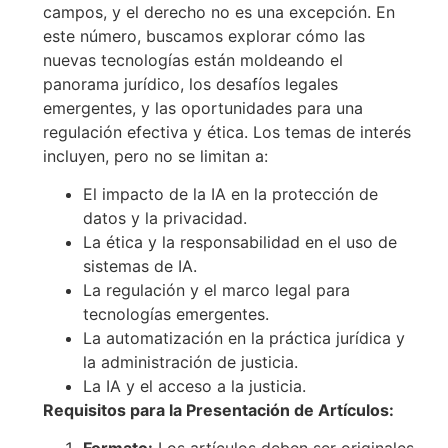
campos, y el derecho no es una excepción. En
este número, buscamos explorar cómo las
nuevas tecnologías están moldeando el
panorama jurídico, los desafíos legales
emergentes, y las oportunidades para una
regulación efectiva y ética. Los temas de interés
incluyen, pero no se limitan a:
El impacto de la IA en la protección de
datos y la privacidad.
La ética y la responsabilidad en el uso de
sistemas de IA.
La regulación y el marco legal para
tecnologías emergentes.
La automatización en la práctica jurídica y
la administración de justicia.
La IA y el acceso a la justicia.
Requisitos para la Presentación de Artículos: