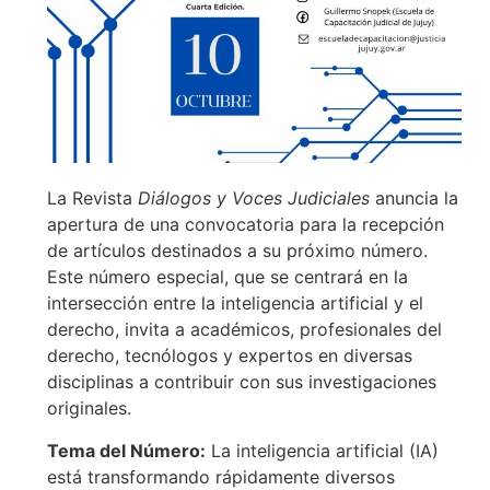
La Revista
Diálogos y Voces Judiciales
anuncia la
apertura de una convocatoria para la recepción
de artículos destinados a su próximo número.
Este número especial, que se centrará en la
intersección entre la inteligencia artificial y el
derecho, invita a académicos, profesionales del
derecho, tecnólogos y expertos en diversas
disciplinas a contribuir con sus investigaciones
originales.
Tema del Número:
La inteligencia artificial (IA)
está transformando rápidamente diversos