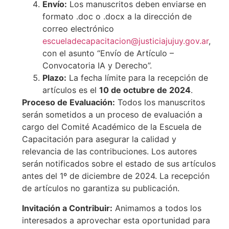
Envío:
Los manuscritos deben enviarse en
formato .doc o .docx a la dirección de
correo electrónico
escueladecapacitacion@justiciajujuy.gov.ar
,
con el asunto “Envío de Artículo –
Convocatoria IA y Derecho”.
Plazo:
La fecha límite para la recepción de
artículos es el
10 de octubre de 2024
.
Proceso de Evaluación:
Todos los manuscritos
serán sometidos a un proceso de evaluación a
cargo del Comité Académico de la Escuela de
Capacitación para asegurar la calidad y
relevancia de las contribuciones. Los autores
serán notificados sobre el estado de sus artículos
antes del 1º de diciembre de 2024. La recepción
de artículos no garantiza su publicación.
Invitación a Contribuir:
Animamos a todos los
interesados a aprovechar esta oportunidad para