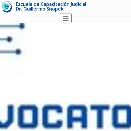
Escuela de Capacitación Judicial
Dr. Guillermo Snopek