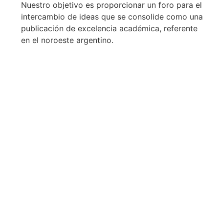
Nuestro objetivo es proporcionar un foro para el
intercambio de ideas que se consolide como una
publicación de excelencia académica, referente
en el noroeste argentino.