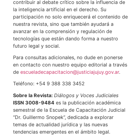
contribuir al debate crítico sobre la influencia de
la inteligencia artificial en el derecho. Su
participación no solo enriquecerá el contenido de
nuestra revista, sino que también ayudará a
avanzar en la comprensión y regulación de
tecnologías que están dando forma a nuestro
futuro legal y social.
Para consultas adicionales, no dude en ponerse
en contacto con nuestro equipo editorial a través
de
escueladecapacitacion@justiciajujuy.gov.ar
.
Teléfono: +54 9 388 338 3452
Sobre la Revista:
Diálogos y Voces Judiciales
ISSN 3008-9484
es la publicación académica
semestral de la Escuela de Capacitación Judicial
“Dr. Guillermo Snopek”, dedicada a explorar
temas de actualidad jurídica y las nuevas
tendencias emergentes en el ámbito legal.