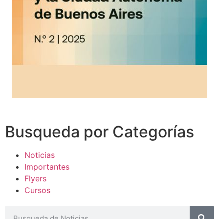
Busqueda por Categorías
Noticias
Importantes
Flyers
Cursos