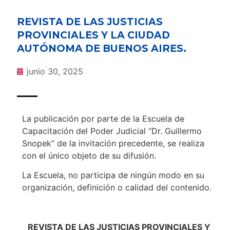
REVISTA DE LAS JUSTICIAS
PROVINCIALES Y LA CIUDAD
AUTÓNOMA DE BUENOS AIRES.
junio 30, 2025
La publicación por parte de la Escuela de
Capacitación del Poder Judicial “Dr. Guillermo
Snopek” de la invitación precedente, se realiza
con el único objeto de su difusión.
La Escuela, no participa de ningún modo en su
organización, definición o calidad del contenido.
REVISTA DE LAS JUSTICIAS PROVINCIALES Y