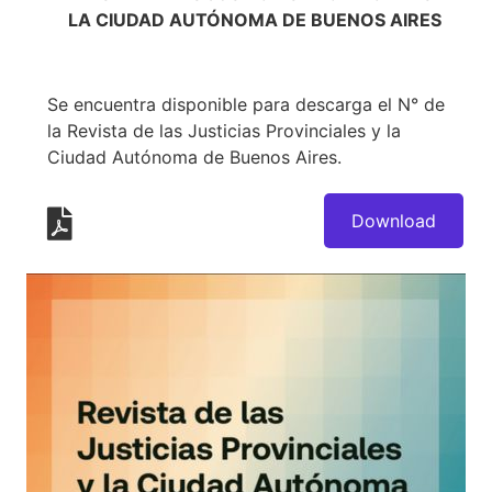
LA CIUDAD AUTÓNOMA DE BUENOS AIRES
Se encuentra disponible para descarga el N° de
la Revista de las Justicias Provinciales y la
Ciudad Autónoma de Buenos Aires.
Download