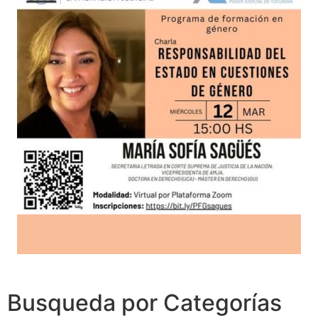
Busqueda por Categorías