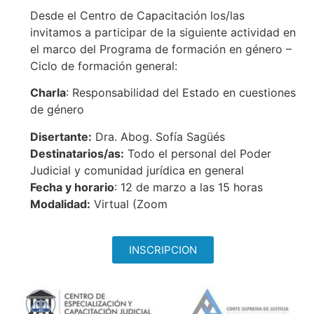
Desde el Centro de Capacitación los/las
invitamos a participar de la siguiente actividad en
el marco del Programa de formación en género –
Ciclo de formación general:
Charla
: Responsabilidad del Estado en cuestiones
de género
Disertante:
Dra. Abog. Sofía Sagüés
Destinatarios/as:
Todo el personal del Poder
Judicial y comunidad jurídica en general
Fecha y horario
: 12 de marzo a las 15 horas
Modalidad:
Virtual (Zoom
INSCRIPCION