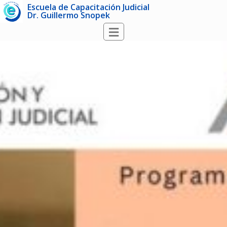
Escuela de Capacitación Judicial
Dr. Guillermo Snopek