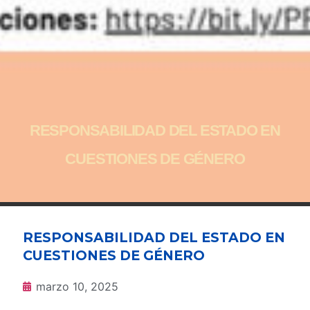
RESPONSABILIDAD DEL ESTADO EN
CUESTIONES DE GÉNERO
RESPONSABILIDAD DEL ESTADO EN
CUESTIONES DE GÉNERO
marzo 10, 2025