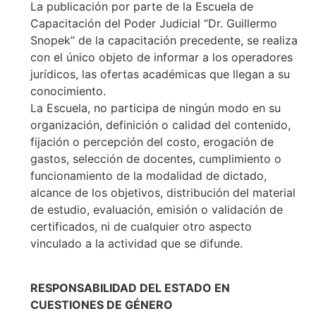
La publicación por parte de la Escuela de
Capacitación del Poder Judicial “Dr. Guillermo
Snopek” de la capacitación precedente, se realiza
con el único objeto de informar a los operadores
jurídicos, las ofertas académicas que llegan a su
conocimiento.
La Escuela, no participa de ningún modo en su
organización, definición o calidad del contenido,
fijación o percepción del costo, erogación de
gastos, selección de docentes, cumplimiento o
funcionamiento de la modalidad de dictado,
alcance de los objetivos, distribución del material
de estudio, evaluación, emisión o validación de
certificados, ni de cualquier otro aspecto
vinculado a la actividad que se difunde.
RESPONSABILIDAD DEL ESTADO EN
CUESTIONES DE GÉNERO