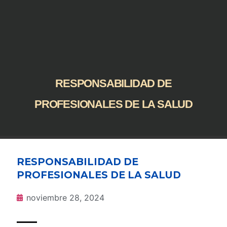
RESPONSABILIDAD DE
PROFESIONALES DE LA SALUD
RESPONSABILIDAD DE
PROFESIONALES DE LA SALUD
noviembre 28, 2024