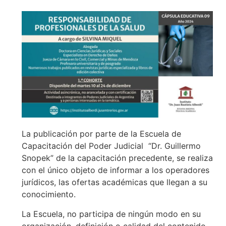
La publicación por parte de la Escuela de
Capacitación del Poder Judicial “Dr. Guillermo
Snopek” de la capacitación precedente, se realiza
con el único objeto de informar a los operadores
jurídicos, las ofertas académicas que llegan a su
conocimiento.
La Escuela, no participa de ningún modo en su
organización, definición o calidad del contenido,