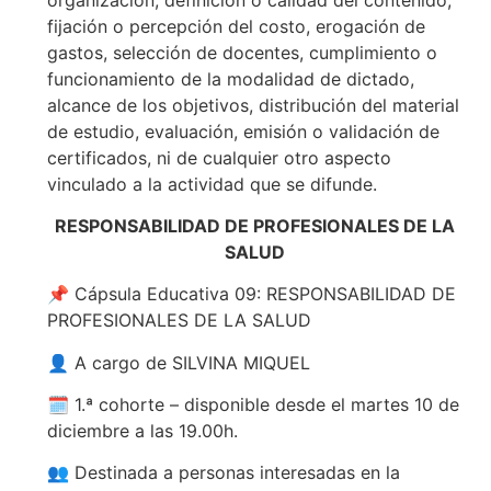
fijación o percepción del costo, erogación de
gastos, selección de docentes, cumplimiento o
funcionamiento de la modalidad de dictado,
alcance de los objetivos, distribución del material
de estudio, evaluación, emisión o validación de
certificados, ni de cualquier otro aspecto
vinculado a la actividad que se difunde.
RESPONSABILIDAD DE PROFESIONALES DE LA
SALUD
📌 Cápsula Educativa 09: RESPONSABILIDAD DE
PROFESIONALES DE LA SALUD
👤 A cargo de SILVINA MIQUEL
🗓️ 1.ª cohorte – disponible desde el martes 10 de
diciembre a las 19.00h.
👥 Destinada a personas interesadas en la