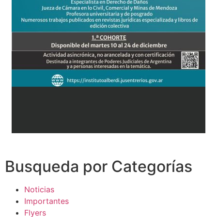
Busqueda por Categorías
Noticias
Importantes
Flyers