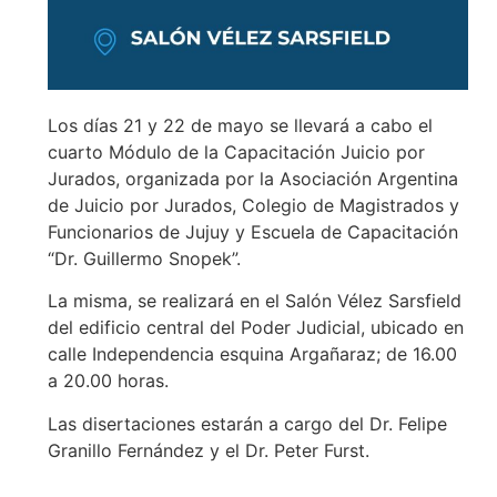
Los días 21 y 22 de mayo se llevará a cabo el
cuarto Módulo de la Capacitación Juicio por
Jurados, organizada por la Asociación Argentina
de Juicio por Jurados, Colegio de Magistrados y
Funcionarios de Jujuy y Escuela de Capacitación
“Dr. Guillermo Snopek”.
La misma, se realizará en el Salón Vélez Sarsfield
del edificio central del Poder Judicial, ubicado en
calle Independencia esquina Argañaraz; de 16.00
a 20.00 horas.
Las disertaciones estarán a cargo del Dr. Felipe
Granillo Fernández y el Dr. Peter Furst.