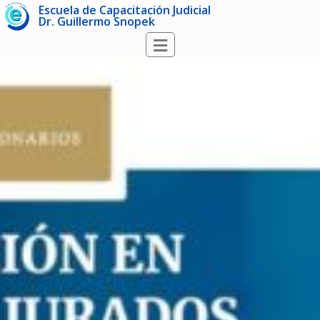
Escuela de Capacitación Judicial
Dr. Guillermo Snopek