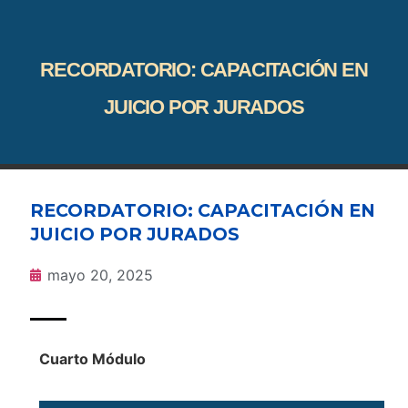
RECORDATORIO: CAPACITACIÓN EN
JUICIO POR JURADOS
RECORDATORIO: CAPACITACIÓN EN
JUICIO POR JURADOS
mayo 20, 2025
Cuarto Módulo