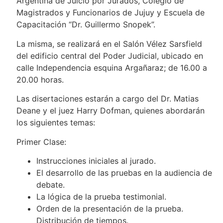
Argentina de Juicio por Jurados, Colegio de
Magistrados y Funcionarios de Jujuy y Escuela de
Capacitación “Dr. Guillermo Snopek”.
La misma, se realizará en el Salón Vélez Sarsfield
del edificio central del Poder Judicial, ubicado en
calle Independencia esquina Argañaraz; de 16.00 a
20.00 horas.
Las disertaciones estarán a cargo del Dr. Matias
Deane y el juez Harry Dofman, quienes abordarán
los siguientes temas:
Primer Clase:
Instrucciones iniciales al jurado.
El desarrollo de las pruebas en la audiencia de
debate.
La lógica de la prueba testimonial.
Orden de la presentación de la prueba.
Distribución de tiempos.