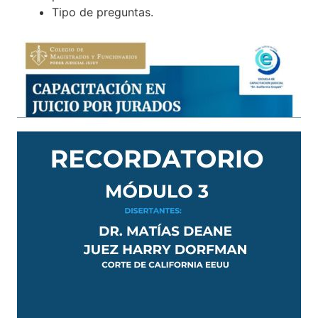
Tipo de preguntas.