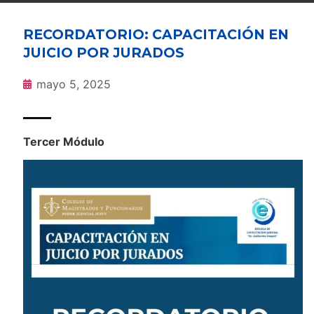
RECORDATORIO: CAPACITACIÓN EN
JUICIO POR JURADOS
mayo 5, 2025
Tercer Módulo