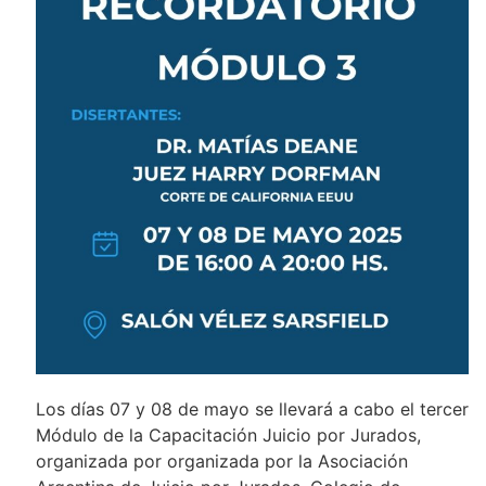
Los días 07 y 08 de mayo se llevará a cabo el tercer
Módulo de la Capacitación Juicio por Jurados,
organizada por organizada por la Asociación