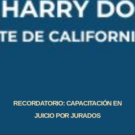
RECORDATORIO: CAPACITACIÓN EN
JUICIO POR JURADOS