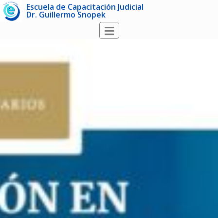
Escuela de Capacitación Judicial
Dr. Guillermo Snopek