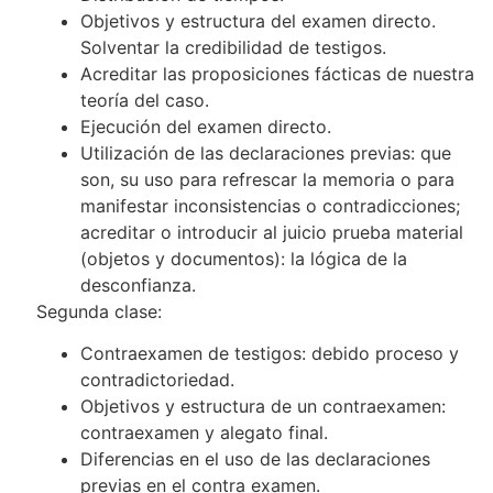
Objetivos y estructura del examen directo.
Solventar la credibilidad de testigos.
Acreditar las proposiciones fácticas de nuestra
teoría del caso.
Ejecución del examen directo.
Utilización de las declaraciones previas: que
son, su uso para refrescar la memoria o para
manifestar inconsistencias o contradicciones;
acreditar o introducir al juicio prueba material
(objetos y documentos): la lógica de la
desconfianza.
Segunda clase:
Contraexamen de testigos: debido proceso y
contradictoriedad.
Objetivos y estructura de un contraexamen:
contraexamen y alegato final.
Diferencias en el uso de las declaraciones
previas en el contra examen.