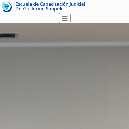
Escuela de Capacitación Judicial
Dr. Guillermo Snopek