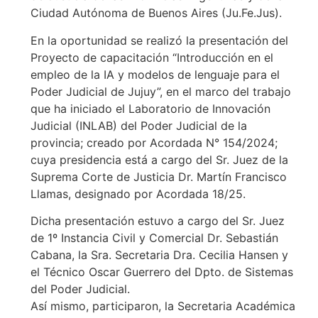
Ciudad Autónoma de Buenos Aires (Ju.Fe.Jus).
En la oportunidad se realizó la presentación del
Proyecto de capacitación “Introducción en el
empleo de la IA y modelos de lenguaje para el
Poder Judicial de Jujuy”, en el marco del trabajo
que ha iniciado el Laboratorio de Innovación
Judicial (INLAB) del Poder Judicial de la
provincia; creado por Acordada N° 154/2024;
cuya presidencia está a cargo del Sr. Juez de la
Suprema Corte de Justicia Dr. Martín Francisco
Llamas, designado por Acordada 18/25.
Dicha presentación estuvo a cargo del Sr. Juez
de 1º Instancia Civil y Comercial Dr. Sebastián
Cabana, la Sra. Secretaria Dra. Cecilia Hansen y
el Técnico Oscar Guerrero del Dpto. de Sistemas
del Poder Judicial.
Así mismo, participaron, la Secretaria Académica