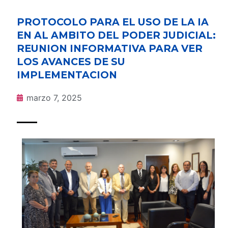
PROTOCOLO PARA EL USO DE LA IA
EN AL AMBITO DEL PODER JUDICIAL:
REUNION INFORMATIVA PARA VER
LOS AVANCES DE SU
IMPLEMENTACION
marzo 7, 2025