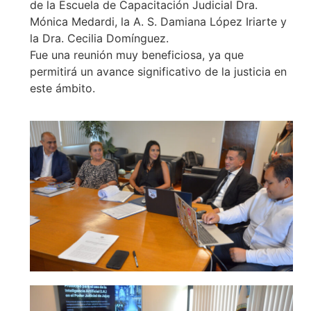
de la Escuela de Capacitación Judicial Dra.
Mónica Medardi, la A. S. Damiana López Iriarte y
la Dra. Cecilia Domínguez.
Fue una reunión muy beneficiosa, ya que
permitirá un avance significativo de la justicia en
este ámbito.