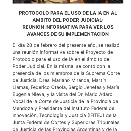
PROTOCOLO PARA EL USO DE LA IA EN AL
AMBITO DEL PODER JUDICIAL:
REUNION INFORMATIVA PARA VER LOS
AVANCES DE SU IMPLEMENTACION
El día 28 de febrero del presente año, se realizó
una reunión informativa sobre el Proyecto de
Protocolo para el uso de IA en el ámbito del
Poder Judicial. En la misma, se contó con la
presencia de los miembros de la Suprema Corte
de Justicia, Dres. Mariano Miranda, Martín
Llamas, Federico Otaola, Sergio Jenefes y María
Eugenia Nieva, y la visita del Dr. Mario Adaro
Vocal de la Corte de Justicia de la Provincia de
Mendoza y Presidente del Instituto Federal de
Innovación, Tecnología y Justicia (IFITEJ) de la
Junta Federal de Cortes y Superiores Tribunales
de Justicia de las Provincias Argentinas y de la