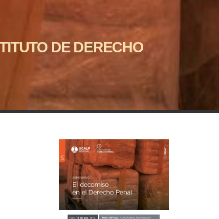
STITUTO DE DERECHO