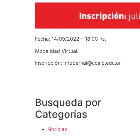
Fecha: 14/09/2022 – 18:00 hs.
Modalidad Virtual.
Inscripción: infobernal@ucalp.edu.ar
Busqueda por
Categorías
Noticias
Importantes