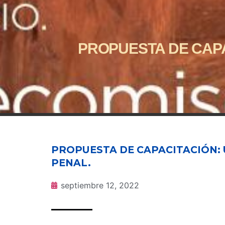
PROPUESTA DE CAPA
PROPUESTA DE CAPACITACIÓN: 
PENAL.
septiembre 12, 2022