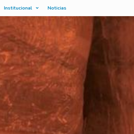
Institucional
Noticias