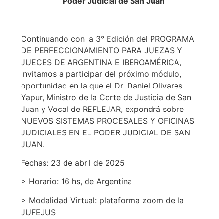
Poder Judicial de San Juan
Continuando con la 3° Edición del PROGRAMA
DE PERFECCIONAMIENTO PARA JUEZAS Y
JUECES DE ARGENTINA E IBEROAMÉRICA,
invitamos a participar del próximo módulo,
oportunidad en la que el Dr. Daniel Olivares
Yapur, Ministro de la Corte de Justicia de San
Juan y Vocal de REFLEJAR, expondrá sobre
NUEVOS SISTEMAS PROCESALES Y OFICINAS
JUDICIALES EN EL PODER JUDICIAL DE SAN
JUAN.
Fechas: 23 de abril de 2025
> Horario: 16 hs, de Argentina
> Modalidad Virtual: plataforma zoom de la
JUFEJUS