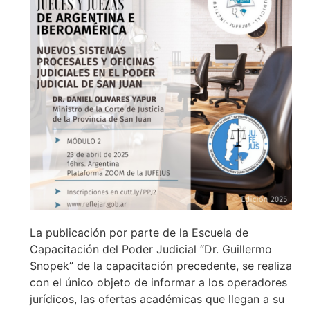
La publicación por parte de la Escuela de
Capacitación del Poder Judicial “Dr. Guillermo
Snopek” de la capacitación precedente, se realiza
con el único objeto de informar a los operadores
jurídicos, las ofertas académicas que llegan a su