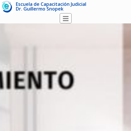
Escuela de Capacitación Judicial
Dr. Guillermo Snopek