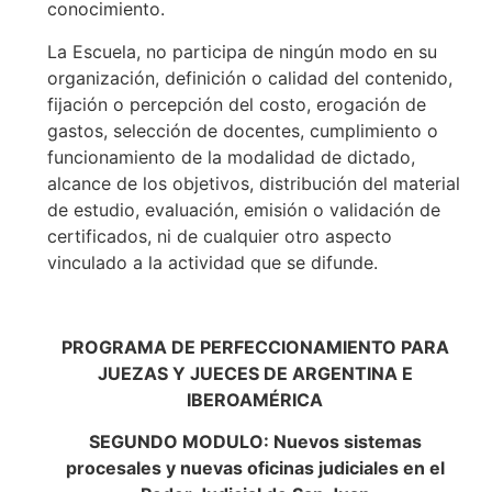
conocimiento.
La Escuela, no participa de ningún modo en su
organización, definición o calidad del contenido,
fijación o percepción del costo, erogación de
gastos, selección de docentes, cumplimiento o
funcionamiento de la modalidad de dictado,
alcance de los objetivos, distribución del material
de estudio, evaluación, emisión o validación de
certificados, ni de cualquier otro aspecto
vinculado a la actividad que se difunde.
PROGRAMA DE PERFECCIONAMIENTO PARA
JUEZAS Y JUECES DE ARGENTINA E
IBEROAMÉRICA
SEGUNDO MODULO: Nuevos sistemas
procesales y nuevas oficinas judiciales en el