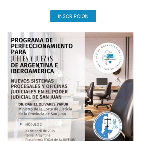
INSCRIPCION