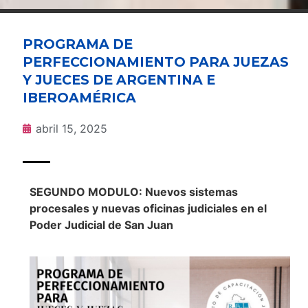
PROGRAMA DE
PERFECCIONAMIENTO PARA JUEZAS
Y JUECES DE ARGENTINA E
IBEROAMÉRICA
abril 15, 2025
SEGUNDO MODULO: Nuevos sistemas
procesales y nuevas oficinas judiciales en el
Poder Judicial de San Juan