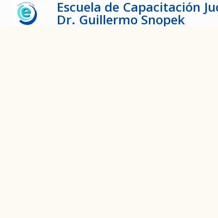
Escuela de Capacitación Jud
Dr. Guillermo Snopek