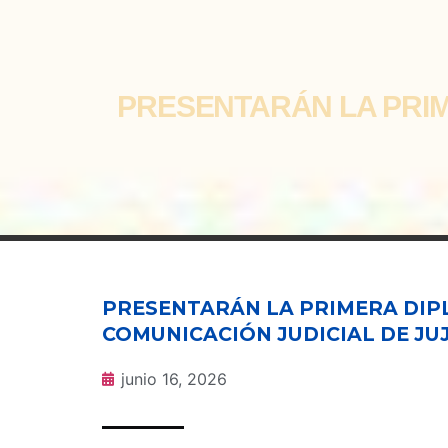
PRESENTARÁN LA PRIM
PRESENTARÁN LA PRIMERA DIP
COMUNICACIÓN JUDICIAL DE JU
junio 16, 2026