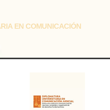
ARIA EN COMUNICACIÓN