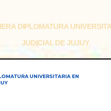
ERA DIPLOMATURA UNIVERSIT
JUDICIAL DE JUJUY
LOMATURA UNIVERSITARIA EN
JUY