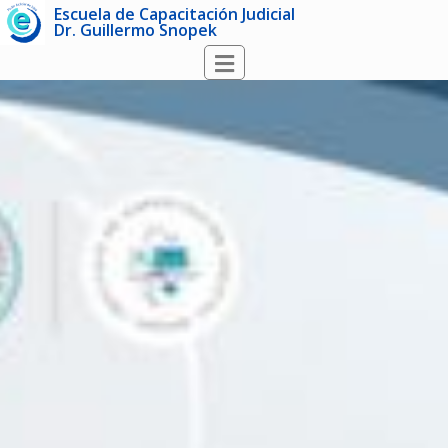
Escuela de Capacitación Judicial
Dr. Guillermo Snopek