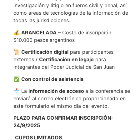
investigación y litigio en fueros civil y penal, así
como áreas de tecnologías de la información de
todas las jurisdicciones.
💰
ARANCELADA
– Costo de inscripción:
$10.000 pesos argentinos
📜
Certificación digital
para participantes
externos /
Certificación en legajo
para
integrantes del Poder Judicial de San Juan
✅
Con control de asistencia
📩 La
información de acceso
a la conferencia se
enviará al correo electrónico proporcionado en
este formulario el mismo día del evento.
PLAZO PARA CONFIRMAR INSCRIPCIÓN:
24/9/2025
CUPOS LIMITADOS