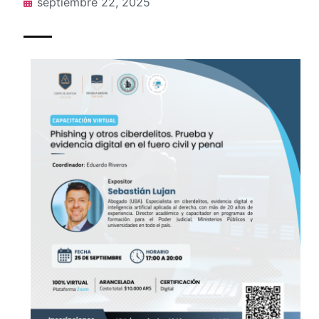
septiembre 22, 2025