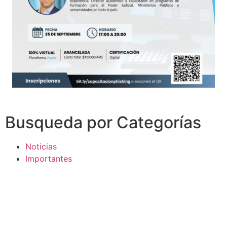
Busqueda por Categorías
Noticias
Importantes
Flyers
Cursos