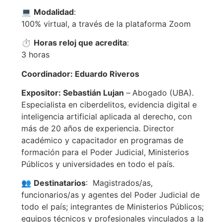
💻
Modalidad
:
100% virtual, a través de la plataforma Zoom
⏱️
Horas reloj que acredita
:
3 horas
Coordinador: Eduardo Riveros
Expositor
: Sebastián Lujan
–
Abogado (UBA).
Especialista en ciberdelitos, evidencia digital e
inteligencia artificial aplicada al derecho, con
más de 20 años de experiencia. Director
académico y capacitador en programas de
formación para el Poder Judicial, Ministerios
Públicos y universidades en todo el país.
👥
Destinatarios
: Magistrados/as,
funcionarios/as y agentes del Poder Judicial de
todo el país; integrantes de Ministerios Públicos;
equipos técnicos y profesionales vinculados a la