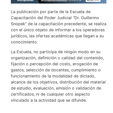
La publicación por parte de la Escuela de
Capacitación del Poder Judicial “Dr. Guillermo
Snopek” de la capacitación precedente, se realiza
con el único objeto de informar a los operadores
jurídicos, las ofertas académicas que llegan a su
conocimiento.
La Escuela, no participa de ningún modo en su
organización, definición o calidad del contenido,
fijación o percepción del costo, erogación de
gastos, selección de docentes, cumplimiento o
funcionamiento de la modalidad de dictado,
alcance de los objetivos, distribución del material
de estudio, evaluación, emisión o validación de
certificados, ni de cualquier otro aspecto
vinculado a la actividad que se difunde.