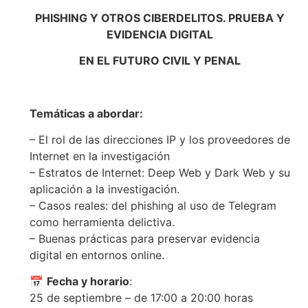
PHISHING Y OTROS CIBERDELITOS. PRUEBA Y
EVIDENCIA DIGITAL
EN EL FUTURO CIVIL Y PENAL
Temáticas a abordar:
– El rol de las direcciones IP y los proveedores de
Internet en la investigación
– Estratos de Internet: Deep Web y Dark Web y su
aplicación a la investigación.
– Casos reales: del phishing al uso de Telegram
como herramienta delictiva.
– Buenas prácticas para preservar evidencia
digital en entornos online.
📅
Fecha y horario
:
25 de septiembre – de 17:00 a 20:00 horas