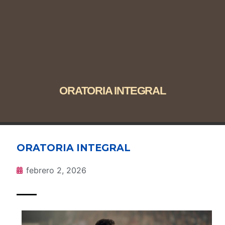
ORATORIA INTEGRAL
ORATORIA INTEGRAL
febrero 2, 2026