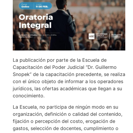
La publicación por parte de la Escuela de
Capacitación del Poder Judicial “Dr. Guillermo
Snopek” de la capacitación precedente, se realiza
con el único objeto de informar a los operadores
jurídicos, las ofertas académicas que llegan a su
conocimiento.
La Escuela, no participa de ningún modo en su
organización, definición o calidad del contenido,
fijación o percepción del costo, erogación de
gastos, selección de docentes, cumplimiento o