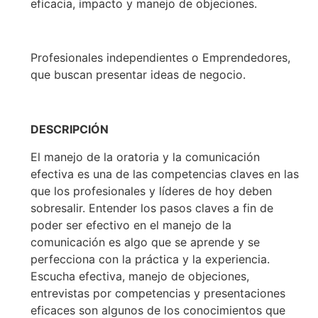
eficacia, impacto y manejo de objeciones.
Profesionales independientes o Emprendedores,
que buscan presentar ideas de negocio.
DESCRIPCIÓN
El manejo de la oratoria y la comunicación
efectiva es una de las competencias claves en las
que los profesionales y líderes de hoy deben
sobresalir. Entender los pasos claves a fin de
poder ser efectivo en el manejo de la
comunicación es algo que se aprende y se
perfecciona con la práctica y la experiencia.
Escucha efectiva, manejo de objeciones,
entrevistas por competencias y presentaciones
eficaces son algunos de los conocimientos que