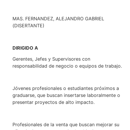
MAS. FERNANDEZ, ALEJANDRO GABRIEL
(DISERTANTE)
DIRIGIDO A
Gerentes, Jefes y Supervisores con
responsabilidad de negocio o equipos de trabajo.
Jóvenes profesionales o estudiantes próximos a
graduarse, que buscan insertarse laboralmente o
presentar proyectos de alto impacto.
Profesionales de la venta que buscan mejorar su