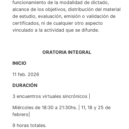
funcionamiento de la modalidad de dictado,
alcance de los objetivos, distribución del material
de estudio, evaluación, emisión o validación de
certificados, ni de cualquier otro aspecto
vinculado a la actividad que se difunde.
ORATORIA INTEGRAL
INICIO
11 feb. 2026
DURACIÓN
3 encuentros virtuales sincrónicos |
Miércoles de 18:30 a 21:30hs. | 11, 18 y 25 de
febrero|
9 horas totales.