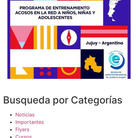
Busqueda por Categorías
Noticias
Importantes
Flyers
Cursos