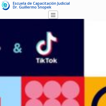
Escuela de Capacitación Judicial
Dr. Guillermo Snopek