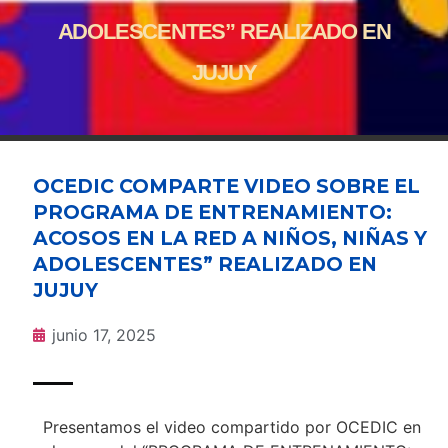
ADOLESCENTES” REALIZADO EN
JUJUY
OCEDIC COMPARTE VIDEO SOBRE EL
PROGRAMA DE ENTRENAMIENTO:
ACOSOS EN LA RED A NIÑOS, NIÑAS Y
ADOLESCENTES” REALIZADO EN
JUJUY
junio 17, 2025
Presentamos el video compartido por OCEDIC en