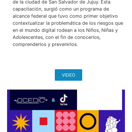
de la ciudad de San Salvador de Jujuy. Esta
capacitación, surgió como un programa de
alcance federal que tuvo como primer objetivo
contextualizar la problemática de los riesgos que
en el mundo digital rodean a los Niños, Niñas y
Adolescentes, con el fin de conocerlos,
comprenderlos y prevenirlos.
VIDEO