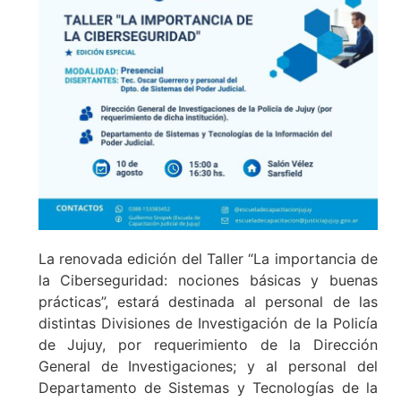
La renovada edición del Taller “La importancia de
la Ciberseguridad: nociones básicas y buenas
prácticas”, estará destinada al personal de las
distintas Divisiones de Investigación de la Policía
de Jujuy, por requerimiento de la Dirección
General de Investigaciones; y al personal del
Departamento de Sistemas y Tecnologías de la