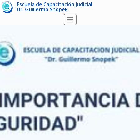
Escuela de Capacitación Judicial
Dr. Guillermo Snopek