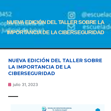
NUEVA EDICIÓN DEL TALLER SOBRE LA
IMPORTANCIA DE LA CIBERSEGURIDAD
NUEVA EDICIÓN DEL TALLER SOBRE
LA IMPORTANCIA DE LA
CIBERSEGURIDAD
julio 31, 2023