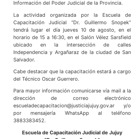
Información del Poder Judicial de la Provincia.
La actividad organizada por la Escuela de
Capacitación Judicial “Dr. Guillermo Snopek”
tendrá lugar el día jueves 10 de agosto, en el
horario de 15 a 16:30, en el Salón Vélez Sarsfield
ubicado en la intersección de calles
Independencia y Argañaraz de la ciudad de San
Salvador.
Cabe destacar que la capacitación estará a cargo
del Técnico Oscar Guerrero.
Para mayor información comunicarse vía mail a la
dirección de correo electrónico
escueladecapacitacion@justiciajujuy.gov.ar y/o
por mensajería WhatsApp al teléfono
3883383452.
Escuela de Capacitación Judicial de Jujuy