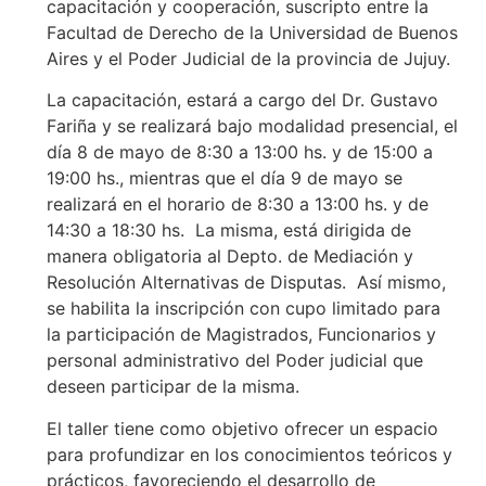
capacitación y cooperación, suscripto entre la
Facultad de Derecho de la Universidad de Buenos
Aires y el Poder Judicial de la provincia de Jujuy.
La capacitación, estará a cargo del Dr. Gustavo
Fariña y se realizará bajo modalidad presencial, el
día 8 de mayo de 8:30 a 13:00 hs. y de 15:00 a
19:00 hs., mientras que el día 9 de mayo se
realizará en el horario de 8:30 a 13:00 hs. y de
14:30 a 18:30 hs. La misma, está dirigida de
manera obligatoria al Depto. de Mediación y
Resolución Alternativas de Disputas. Así mismo,
se habilita la inscripción con cupo limitado para
la participación de Magistrados, Funcionarios y
personal administrativo del Poder judicial que
deseen participar de la misma.
El taller tiene como objetivo ofrecer un espacio
para profundizar en los conocimientos teóricos y
prácticos, favoreciendo el desarrollo de