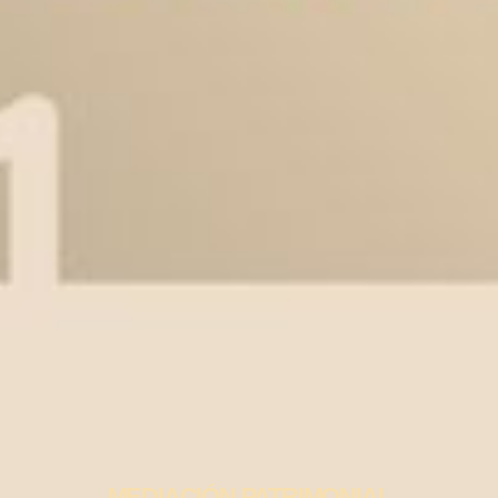
MEDIACIÓN PATRIMONIAL