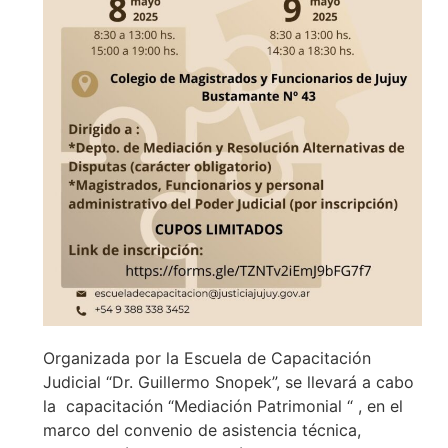
Organizada por la Escuela de Capacitación
Judicial “Dr. Guillermo Snopek”, se llevará a cabo
la capacitación “Mediación Patrimonial “ , en el
marco del convenio de asistencia técnica,