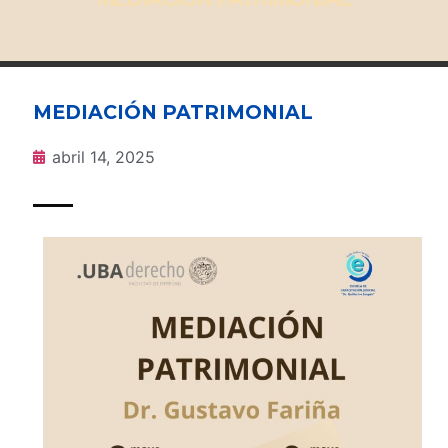
MEDIACIÓN PATRIMONIAL
abril 14, 2025