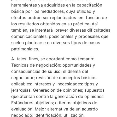
herramientas ya adquiridas en la capacitación
básica por los mediadores, cuya utilidad y
efectos podrán ser replanteados en función de
los resultados obtenidos en su práctica. Así
también, se intentará prever diversas dificultades
comunicacionales, posicionales y procesales que
suelen plantearse en diversos tipos de casos
patrimoniales.
A tales fines, se abordará como temario:
Técnicas de negociación: oportunidades y
consecuencias de su uso; el dilema del
negociador; revisión de conceptos básicos
aplicables: intereses y necesidades: tipos y
jerarquías. Generación de opiniones; supuestos
que atentan contra la generación de opiniones.
Estándares objetivos; criterios objetivos de
evaluación. Mejor alternativa de un acuerdo
negociado; identificación; utilización.