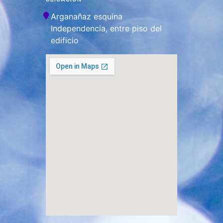
Arganañaz esquina
Independencia, entre piso del
edificio