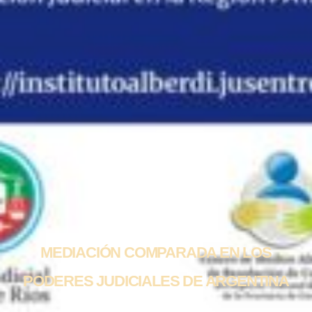
MEDIACIÓN COMPARADA EN LOS
PODERES JUDICIALES DE ARGENTINA