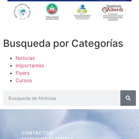
Busqueda por Categorías
Noticias
Importantes
Flyers
Cursos
CONTACTOS