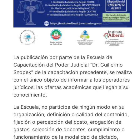
La publicación por parte de la Escuela de
Capacitación del Poder Judicial “Dr. Guillermo
Snopek” de la capacitación precedente, se realiza
con el único objeto de informar a los operadores
jurídicos, las ofertas académicas que llegan a su
conocimiento.
La Escuela, no participa de ningún modo en su
organización, definición o calidad del contenido,
fijación o percepción del costo, erogación de
gastos, selección de docentes, cumplimiento o
funcionamiento de la modalidad de dictado,