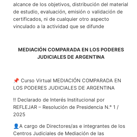
alcance de los objetivos, distribución del material
de estudio, evaluación, emisión o validación de
certificados, ni de cualquier otro aspecto
vinculado a la actividad que se difunde
MEDIACIÓN COMPARADA EN LOS PODERES
JUDICIALES DE ARGENTINA
📌 Curso Virtual MEDIACIÓN COMPARADA EN
LOS PODERES JUDICIALES DE ARGENTINA
‼️ Declarado de Interés Institucional por
REFLEJAR – Resolución de Presidencia N.° 1 /
2025
👤A cargo de Directores/as e integrantes de los
Centros Judiciales de Mediación de las