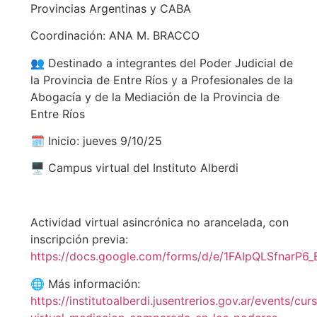
Provincias Argentinas y CABA
Coordinación: ANA M. BRACCO
👥 Destinado a integrantes del Poder Judicial de
la Provincia de Entre Ríos y a Profesionales de la
Abogacía y de la Mediación de la Provincia de
Entre Ríos
🗓️ Inicio: jueves 9/10/25
🖥️ Campus virtual del Instituto Alberdi
Actividad virtual asincrónica no arancelada, con
inscripción previa:
https://docs.google.com/forms/d/e/1FAIpQLSfna
🌐 Más información:
https://institutoalberdi.jusentrerios.gov.ar/events/cur