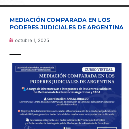
MEDIACIÓN COMPARADA EN LOS
PODERES JUDICIALES DE ARGENTINA
octubre 1, 2025