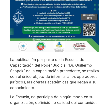
La publicación por parte de la Escuela de
Capacitación del Poder Judicial “Dr. Guillermo
Snopek” de la capacitación precedente, se realiza
con el único objeto de informar a los operadores
jurídicos, las ofertas académicas que llegan a su
conocimiento.
La Escuela, no participa de ningún modo en su
organización, definición o calidad del contenido,