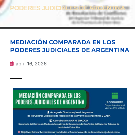
PODERES JUDICIALES DE ARGENTINA
MEDIACIÓN COMPARADA EN LOS
PODERES JUDICIALES DE ARGENTINA
abril 16, 2026