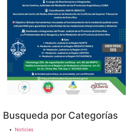
Busqueda por Categorías
Noticias