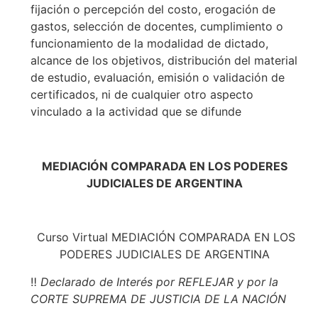
fijación o percepción del costo, erogación de
gastos, selección de docentes, cumplimiento o
funcionamiento de la modalidad de dictado,
alcance de los objetivos, distribución del material
de estudio, evaluación, emisión o validación de
certificados, ni de cualquier otro aspecto
vinculado a la actividad que se difunde
MEDIACIÓN COMPARADA EN LOS PODERES
JUDICIALES DE ARGENTINA
Curso Virtual MEDIACIÓN COMPARADA EN LOS
PODERES JUDICIALES DE ARGENTINA
‼️
Declarado de Interés por REFLEJAR y por la
CORTE SUPREMA DE JUSTICIA DE LA NACIÓN