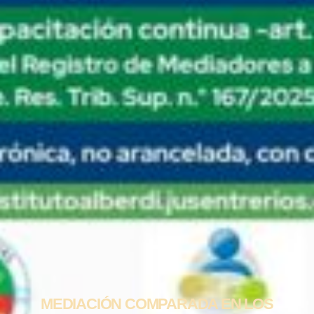
MEDIACIÓN COMPARADA EN LOS