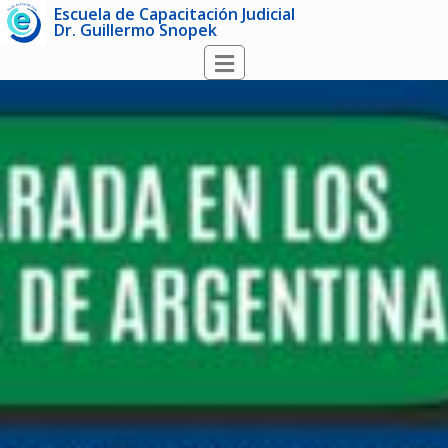
Escuela de Capacitación Judicial
Dr. Guillermo Snopek