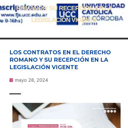
ROMANO Y SU RECEPCIÓN EN LA
LEGISLACIÓN VIGENTE
LOS CONTRATOS EN EL DERECHO
ROMANO Y SU RECEPCIÓN EN LA
LEGISLACIÓN VIGENTE
mayo 28, 2024