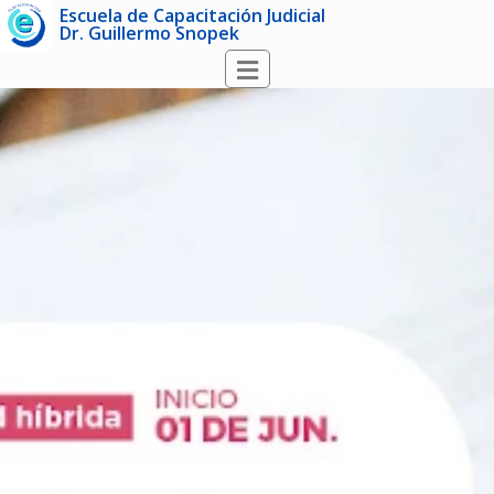
Escuela de Capacitación Judicial
Dr. Guillermo Snopek