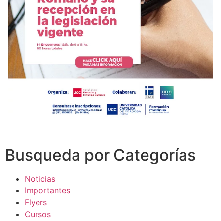
Busqueda por Categorías
Noticias
Importantes
Flyers
Cursos