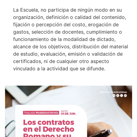
La Escuela, no participa de ningún modo en su
organización, definición o calidad del contenido,
fijación o percepción del costo, erogación de
gastos, selección de docentes, cumplimiento o
funcionamiento de la modalidad de dictado,
alcance de los objetivos, distribución del material
de estudio, evaluación, emisión o validación de
certificados, ni de cualquier otro aspecto
vinculado a la actividad que se difunde.