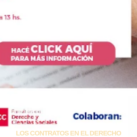
LOS CONTRATOS EN EL DERECHO