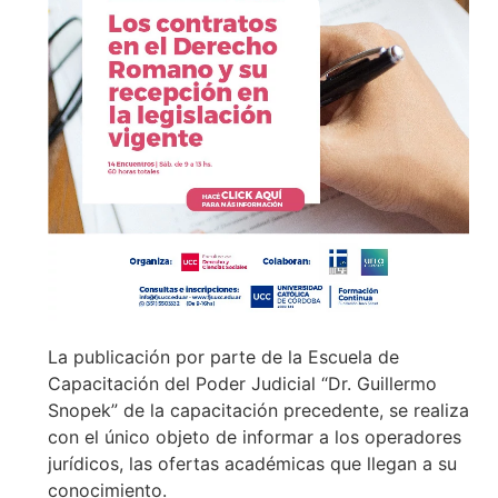
La publicación por parte de la Escuela de
Capacitación del Poder Judicial “Dr. Guillermo
Snopek” de la capacitación precedente, se realiza
con el único objeto de informar a los operadores
jurídicos, las ofertas académicas que llegan a su
conocimiento.