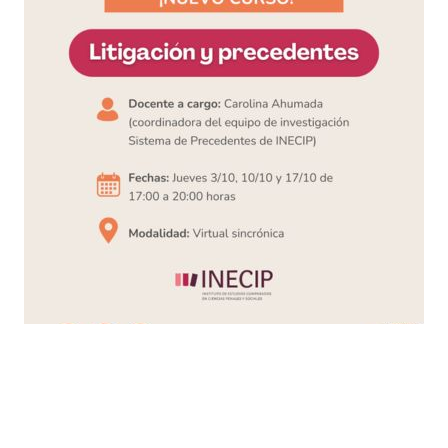
Busqueda por Categorías