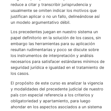
reduce a citar y transcribir jurisprudencia y
usualmente se omiten indicar los motivos que
justifican aplicar o no un fallo, delineándose así
un modelo argumentativo débil.
Los precedentes juegan en nuestro sistema un
papel definitorio en la solución de los casos, sin
embargo las herramientas para su aplicación
resultan rudimentarias y poco se discute sobre
los instrumentos de interpretación y análisis
necesarios para satisfacer estándares mínimos de
seguridad jurídica e igualdad en el tratamiento de
los casos.
El propósito de este curso es analizar la vigencia
y modalidades del precedente judicial de nuestro
país con especial referencia a los criterios y
obligatoriedad y apartamiento, para luego
ahondar en los aspectos asociados a un sistema