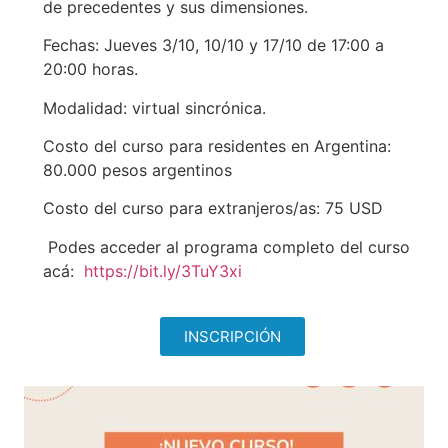
de precedentes y sus dimensiones.
Fechas: Jueves 3/10, 10/10 y 17/10 de 17:00 a
20:00 horas.
Modalidad: virtual sincrónica.
Costo del curso para residentes en Argentina:
80.000 pesos argentinos
Costo del curso para extranjeros/as: 75 USD
Podes acceder al programa completo del curso
acá:
https://bit.ly/3TuY3xi
INSCRIPCIÓN