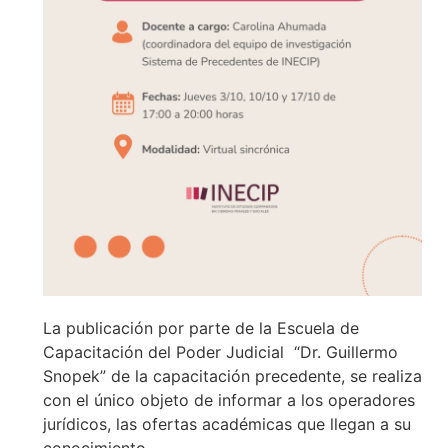
La publicación por parte de la Escuela de
Capacitación del Poder Judicial “Dr. Guillermo
Snopek” de la capacitación precedente, se realiza
con el único objeto de informar a los operadores
jurídicos, las ofertas académicas que llegan a su