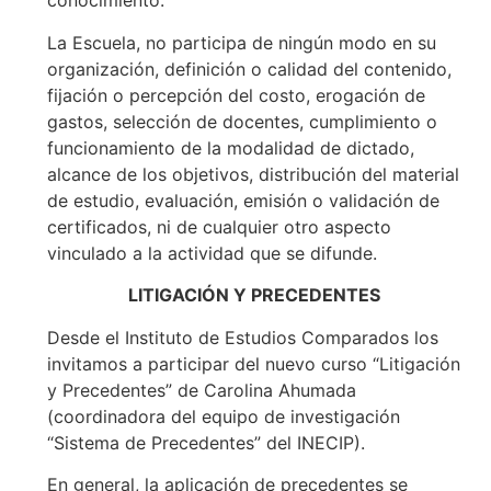
conocimiento.
La Escuela, no participa de ningún modo en su
organización, definición o calidad del contenido,
fijación o percepción del costo, erogación de
gastos, selección de docentes, cumplimiento o
funcionamiento de la modalidad de dictado,
alcance de los objetivos, distribución del material
de estudio, evaluación, emisión o validación de
certificados, ni de cualquier otro aspecto
vinculado a la actividad que se difunde.
LITIGACIÓN Y PRECEDENTES
Desde el Instituto de Estudios Comparados los
invitamos a participar del nuevo curso “Litigación
y Precedentes” de Carolina Ahumada
(coordinadora del equipo de investigación
“Sistema de Precedentes” del INECIP).
En general, la aplicación de precedentes se