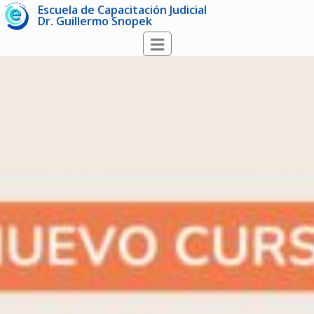
Escuela de Capacitación Judicial
Dr. Guillermo Snopek