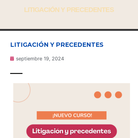
LITIGACIÓN Y PRECEDENTES
LITIGACIÓN Y PRECEDENTES
septiembre 19, 2024