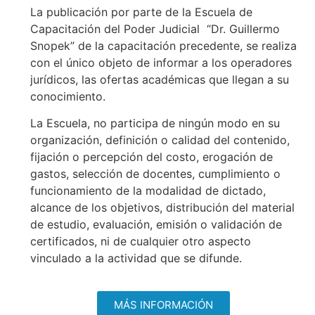
La publicación por parte de la Escuela de
Capacitación del Poder Judicial “Dr. Guillermo
Snopek” de la capacitación precedente, se realiza
con el único objeto de informar a los operadores
jurídicos, las ofertas académicas que llegan a su
conocimiento.
La Escuela, no participa de ningún modo en su
organización, definición o calidad del contenido,
fijación o percepción del costo, erogación de
gastos, selección de docentes, cumplimiento o
funcionamiento de la modalidad de dictado,
alcance de los objetivos, distribución del material
de estudio, evaluación, emisión o validación de
certificados, ni de cualquier otro aspecto
vinculado a la actividad que se difunde.
MÁS INFORMACIÓN