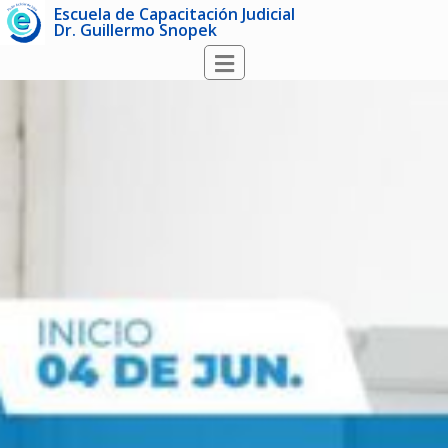
Escuela de Capacitación Judicial
Dr. Guillermo Snopek