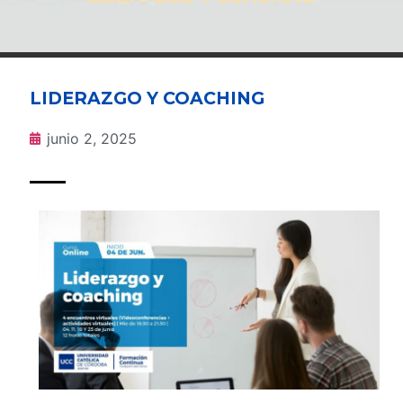
LIDERAZGO Y COACHING
junio 2, 2025