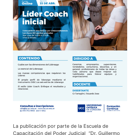
La publicación por parte de la Escuela de
Capacitación del Poder Judicial “Dr. Guillermo