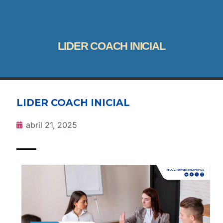
LIDER COACH INICIAL
LIDER COACH INICIAL
abril 21, 2025