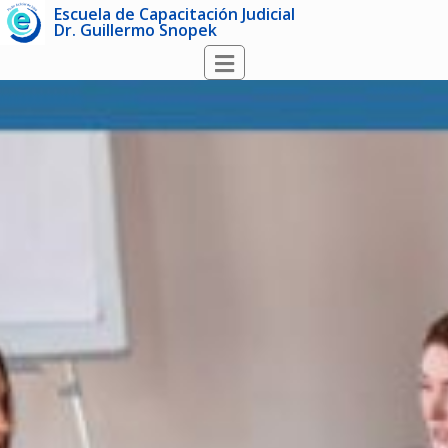
Escuela de Capacitación Judicial
Dr. Guillermo Snopek