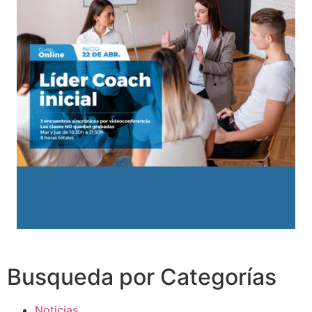
Busqueda por Categorías
Noticias