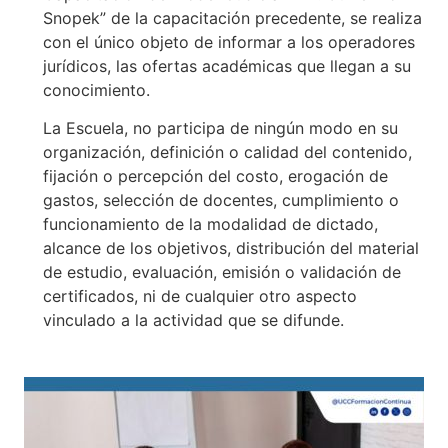
Snopek” de la capacitación precedente, se realiza
con el único objeto de informar a los operadores
jurídicos, las ofertas académicas que llegan a su
conocimiento.
La Escuela, no participa de ningún modo en su
organización, definición o calidad del contenido,
fijación o percepción del costo, erogación de
gastos, selección de docentes, cumplimiento o
funcionamiento de la modalidad de dictado,
alcance de los objetivos, distribución del material
de estudio, evaluación, emisión o validación de
certificados, ni de cualquier otro aspecto
vinculado a la actividad que se difunde.