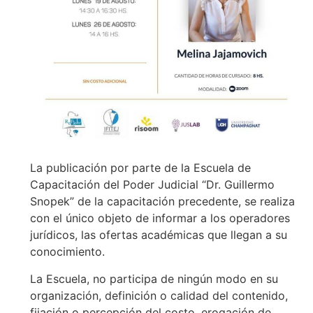
La publicación por parte de la Escuela de
Capacitación del Poder Judicial “Dr. Guillermo
Snopek” de la capacitación precedente, se realiza
con el único objeto de informar a los operadores
jurídicos, las ofertas académicas que llegan a su
conocimiento.
La Escuela, no participa de ningún modo en su
organización, definición o calidad del contenido,
fijación o percepción del costo, erogación de