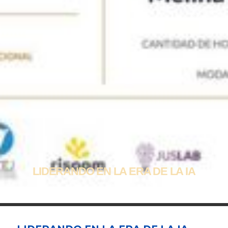
LIDERANDO EN LA ERA DE LA IA