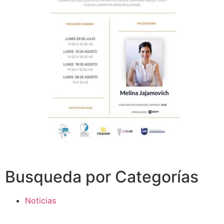
Busqueda por Categorías
Noticias
Importantes