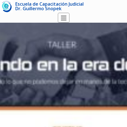
Escuela de Capacitación Judicial
Dr. Guillermo Snopek