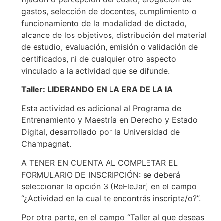
gastos, selección de docentes, cumplimiento o
funcionamiento de la modalidad de dictado,
alcance de los objetivos, distribución del material
de estudio, evaluación, emisión o validación de
certificados, ni de cualquier otro aspecto
vinculado a la actividad que se difunde.
Taller: LIDERANDO EN LA ERA DE LA IA
Esta actividad es adicional al Programa de
Entrenamiento y Maestría en Derecho y Estado
Digital, desarrollado por la Universidad de
Champagnat.
A TENER EN CUENTA AL COMPLETAR EL
FORMULARIO DE INSCRIPCIÓN: se deberá
seleccionar la opción 3 (ReFleJar) en el campo
“¿Actividad en la cual te encontrás inscripta/o?”.
Por otra parte, en el campo “Taller al que deseas