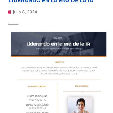
LIDERANDO EN LA ERA DE LA IA
julio 8, 2024