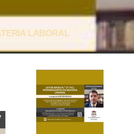
ATERIA LABORAL