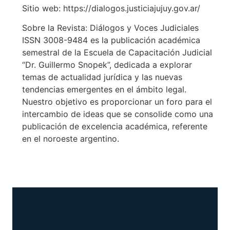
Sitio web: https://dialogos.justiciajujuy.gov.ar/
Sobre la Revista: Diálogos y Voces Judiciales
ISSN 3008-9484 es la publicación académica
semestral de la Escuela de Capacitación Judicial
“Dr. Guillermo Snopek”, dedicada a explorar
temas de actualidad jurídica y las nuevas
tendencias emergentes en el ámbito legal.
Nuestro objetivo es proporcionar un foro para el
intercambio de ideas que se consolide como una
publicación de excelencia académica, referente
en el noroeste argentino.