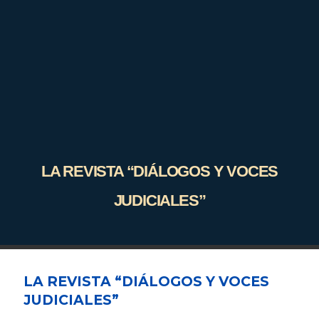
LA REVISTA “DIÁLOGOS Y VOCES
JUDICIALES”
LA REVISTA “DIÁLOGOS Y VOCES
JUDICIALES”