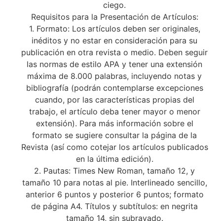
ciego.
Requisitos para la Presentación de Artículos:
1. Formato: Los artículos deben ser originales,
inéditos y no estar en consideración para su
publicación en otra revista o medio. Deben seguir
las normas de estilo APA y tener una extensión
máxima de 8.000 palabras, incluyendo notas y
bibliografía (podrán contemplarse excepciones
cuando, por las características propias del
trabajo, el artículo deba tener mayor o menor
extensión). Para más información sobre el
formato se sugiere consultar la página de la
Revista (así como cotejar los artículos publicados
en la última edición).
2. Pautas: Times New Roman, tamaño 12, y
tamaño 10 para notas al pie. Interlineado sencillo,
anterior 6 puntos y posterior 6 puntos; formato
de página A4. Títulos y subtítulos: en negrita
tamaño 14, sin subrayado.