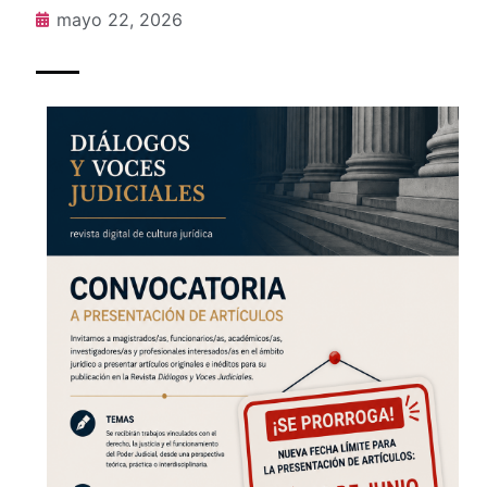
mayo 22, 2026