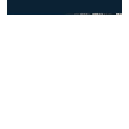
Busqueda por Categorías
Noticias