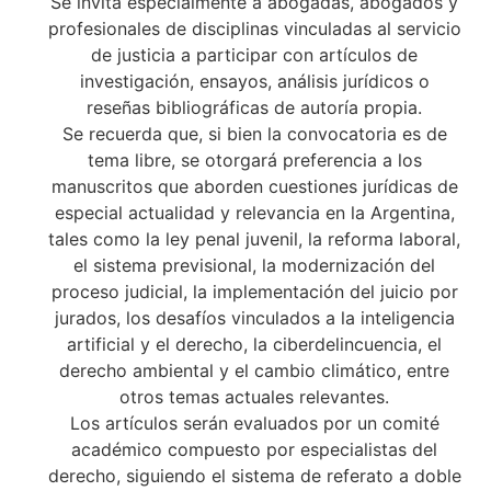
Se invita especialmente a abogadas, abogados y
profesionales de disciplinas vinculadas al servicio
de justicia a participar con artículos de
investigación, ensayos, análisis jurídicos o
reseñas bibliográficas de autoría propia.
Se recuerda que, si bien la convocatoria es de
tema libre, se otorgará preferencia a los
manuscritos que aborden cuestiones jurídicas de
especial actualidad y relevancia en la Argentina,
tales como la ley penal juvenil, la reforma laboral,
el sistema previsional, la modernización del
proceso judicial, la implementación del juicio por
jurados, los desafíos vinculados a la inteligencia
artificial y el derecho, la ciberdelincuencia, el
derecho ambiental y el cambio climático, entre
otros temas actuales relevantes.
Los artículos serán evaluados por un comité
académico compuesto por especialistas del
derecho, siguiendo el sistema de referato a doble