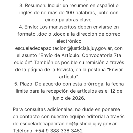
3. Resumen: Incluir un resumen en español e
inglés de no más de 100 palabras, junto con
cinco palabras clave.
4. Envío: Los manuscritos deben enviarse en
formato .doc o .docx a la dirección de correo
electrónico
escueladecapacitacion@justiciajujuy.gov.ar, con
el asunto “Envío de Artículo: Convocatoria 7ta
edición”. También es posible su remisión a través
de la página de la Revista, en la pestaña “Enviar
artículo”.
5. Plazo: De acuerdo con esta prórroga, la fecha
límite para la recepción de artículos es el 12 de
junio de 2026.
Para consultas adicionales, no dude en ponerse
en contacto con nuestro equipo editorial a través
de escueladecapacitacion@justiciajujuy.gov.ar.
Teléfono: +54 9 388 338 3452