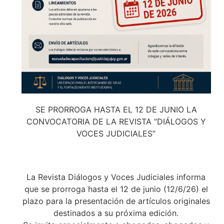
SE PRORROGA HASTA EL 12 DE JUNIO LA
CONVOCATORIA DE LA REVISTA “DIÁLOGOS Y
VOCES JUDICIALES”
La Revista Diálogos y Voces Judiciales informa
que se prorroga hasta el 12 de junio (12/6/26) el
plazo para la presentación de artículos originales
destinados a su próxima edición.