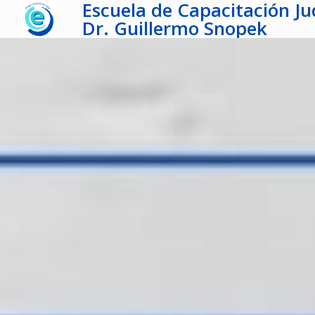
Escuela de Capacitación Jud
Dr. Guillermo Snopek