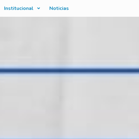
Institucional
Noticias