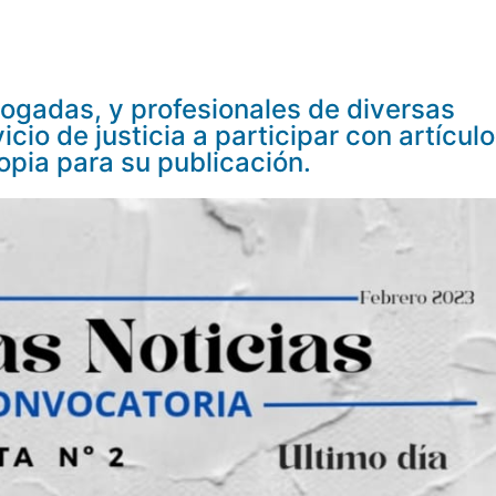
bogadas, y profesionales de diversas
icio de justicia a participar con artícul
opia para su publicación.