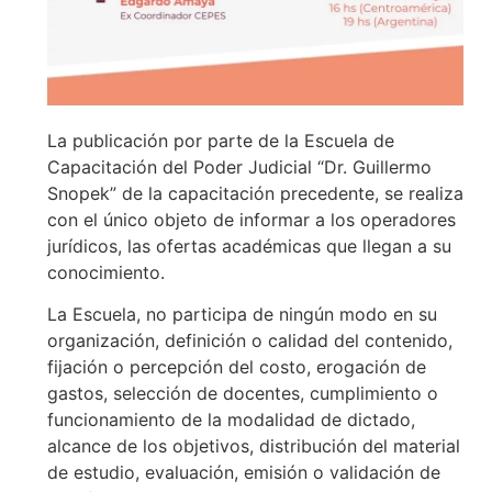
La publicación por parte de la Escuela de
Capacitación del Poder Judicial “Dr. Guillermo
Snopek” de la capacitación precedente, se realiza
con el único objeto de informar a los operadores
jurídicos, las ofertas académicas que llegan a su
conocimiento.
La Escuela, no participa de ningún modo en su
organización, definición o calidad del contenido,
fijación o percepción del costo, erogación de
gastos, selección de docentes, cumplimiento o
funcionamiento de la modalidad de dictado,
alcance de los objetivos, distribución del material
de estudio, evaluación, emisión o validación de