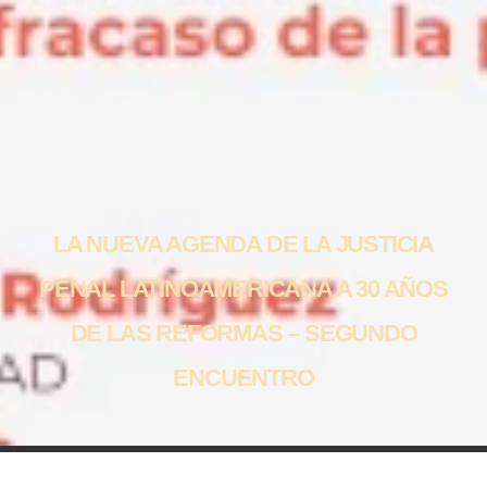
LA NUEVA AGENDA DE LA JUSTICIA
PENAL LATINOAMERICANA A 30 AÑOS
DE LAS REFORMAS – SEGUNDO
ENCUENTRO