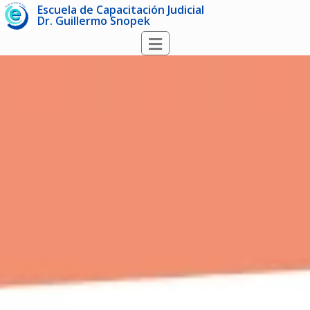
Escuela de Capacitación Judicial
Dr. Guillermo Snopek