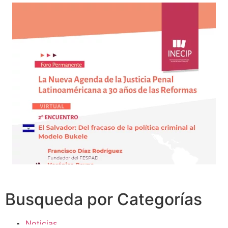
Busqueda por Categorías
Noticias