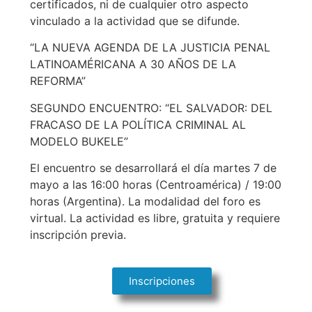
certificados, ni de cualquier otro aspecto
vinculado a la actividad que se difunde.
“LA NUEVA AGENDA DE LA JUSTICIA PENAL
LATINOAMÉRICANA A 30 AÑOS DE LA
REFORMA”
SEGUNDO ENCUENTRO: “EL SALVADOR: DEL
FRACASO DE LA POLÍTICA CRIMINAL AL
MODELO BUKELE”
El encuentro se desarrollará el día martes 7 de
mayo a las 16:00 horas (Centroamérica) / 19:00
horas (Argentina). La modalidad del foro es
virtual. La actividad es libre, gratuita y requiere
inscripción previa.
Inscripciones