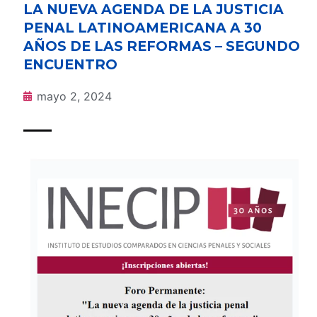
LA NUEVA AGENDA DE LA JUSTICIA
PENAL LATINOAMERICANA A 30
AÑOS DE LAS REFORMAS – SEGUNDO
ENCUENTRO
mayo 2, 2024