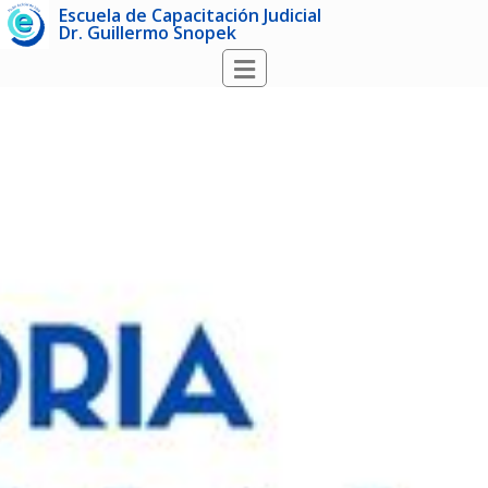
Escuela de Capacitación Judicial
Dr. Guillermo Snopek