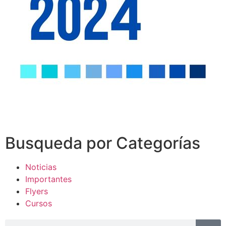
Busqueda por Categorías
Noticias
Importantes
Flyers
Cursos