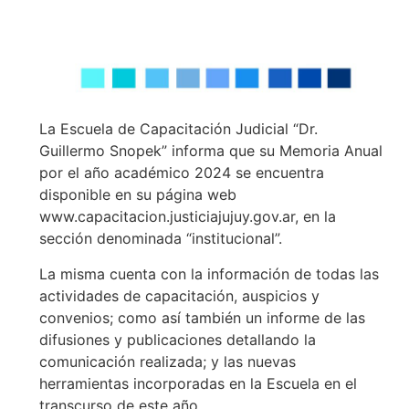
La Escuela de Capacitación Judicial “Dr.
Guillermo Snopek” informa que su Memoria Anual
por el año académico 2024 se encuentra
disponible en su página web
www.capacitacion.justiciajujuy.gov.ar, en la
sección denominada “institucional”.
La misma cuenta con la información de todas las
actividades de capacitación, auspicios y
convenios; como así también un informe de las
difusiones y publicaciones detallando la
comunicación realizada; y las nuevas
herramientas incorporadas en la Escuela en el
transcurso de este año.