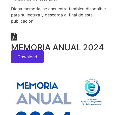
Dicha memoria, se encuentra también disponible
para su lectura y descarga al final de esta
publicación.
MEMORIA ANUAL 2024
Download