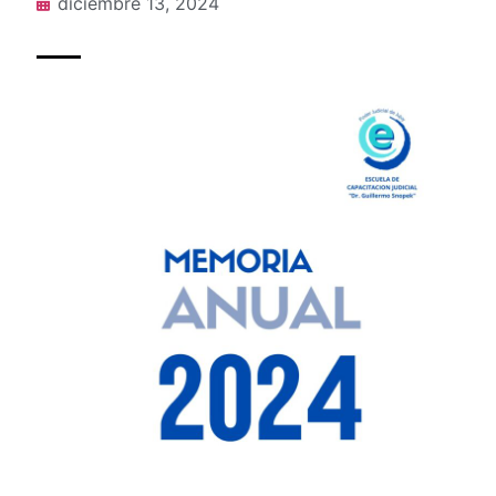
diciembre 13, 2024