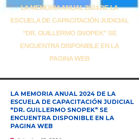
LA MEMORIA ANUAL 2024 DE LA
ESCUELA DE CAPACITACIÓN JUDICIAL
“DR. GUILLERMO SNOPEK” SE
ENCUENTRA DISPONIBLE EN LA
PAGINA WEB
LA MEMORIA ANUAL 2024 DE LA
ESCUELA DE CAPACITACIÓN JUDICIAL
“DR. GUILLERMO SNOPEK” SE
ENCUENTRA DISPONIBLE EN LA
PAGINA WEB