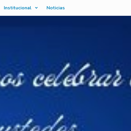
Institucional
Noticias