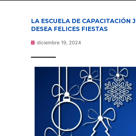
LA ESCUELA DE CAPACITACIÓN J
DESEA FELICES FIESTAS
diciembre 19, 2024