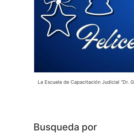
La Escuela de Capacitación Judicial “Dr. 
Busqueda por