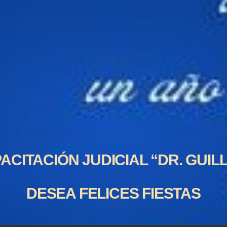
ACITACIÓN JUDICIAL “DR. GUI
DESEA FELICES FIESTAS