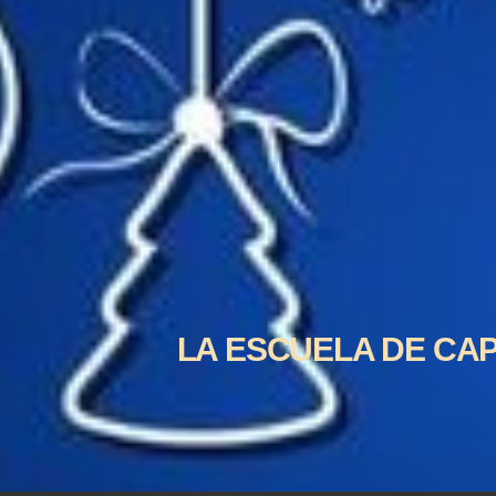
LA ESCUELA DE CAP