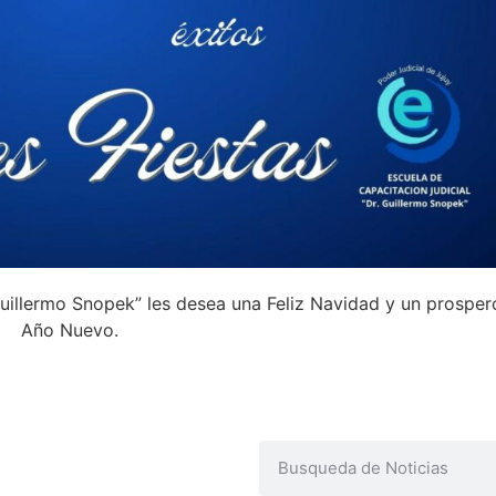
Guillermo Snopek” les desea una Feliz Navidad y un prosper
Año Nuevo.