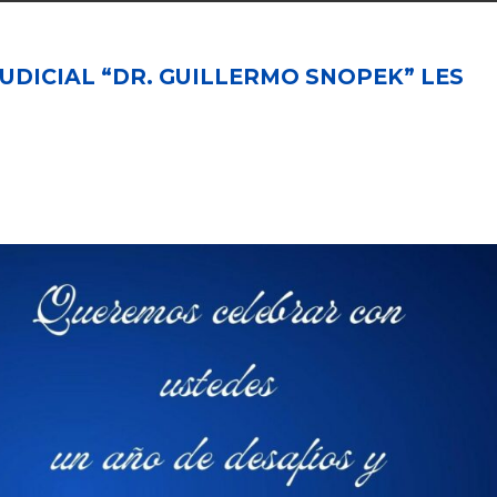
UDICIAL “DR. GUILLERMO SNOPEK” LES